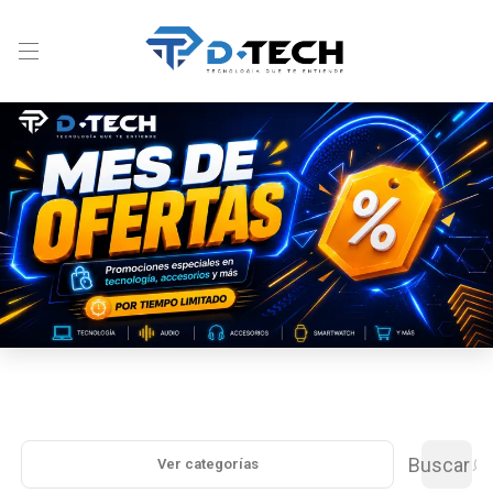
Buscar