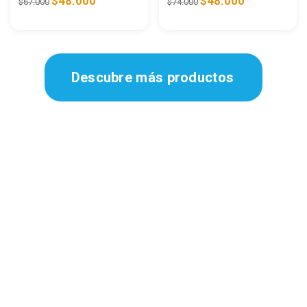
$
48.000
$
48.000
$
67.000
$
74.000