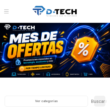
Buscar