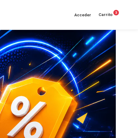
3
Carrito
Acceder