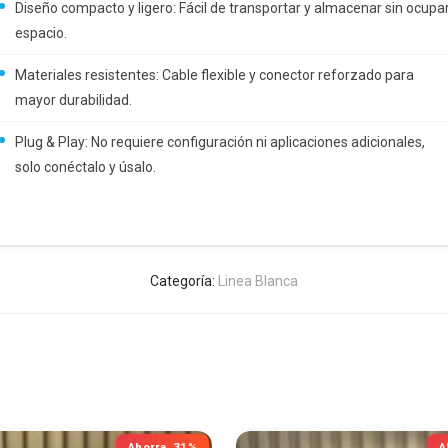
Diseño compacto y ligero: Fácil de transportar y almacenar sin ocupa
espacio.
Materiales resistentes: Cable flexible y conector reforzado para
mayor durabilidad.
Plug & Play: No requiere configuración ni aplicaciones adicionales,
solo conéctalo y úsalo.
Categoría:
Linea Blanca
Ahorra
31%
A