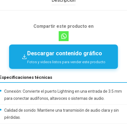
Descripción
Compartir este producto en
Descargar contenido gráfico
Fotos y videos listos para vender este producto
Especificaciones técnicas
Conexión: Convierte el puerto Lightning en una entrada de 3.5 mm
para conectar audífonos, altavoces o sistemas de audio.
Calidad de sonido: Mantiene una transmisión de audio clara y sin
pérdidas.