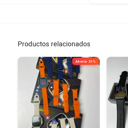
Productos relacionados
Ahorra
31%