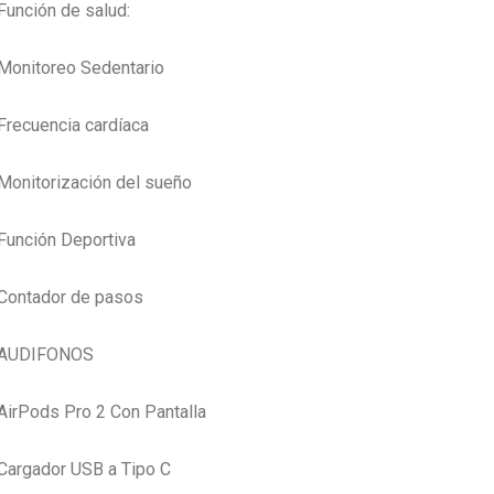
Función de salud:
Monitoreo Sedentario
Frecuencia cardíaca
Monitorización del sueño
Función Deportiva
Contador de pasos
AUDIFONOS
AirPods Pro 2 Con Pantalla
Cargador USB a Tipo C