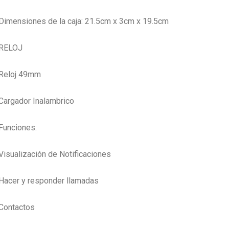
Dimensiones de la caja: 21.5cm x 3cm x 19.5cm
RELOJ
Reloj 49mm
Cargador Inalambrico
Funciones:
Visualización de Notificaciones
Hacer y responder llamadas
Contactos