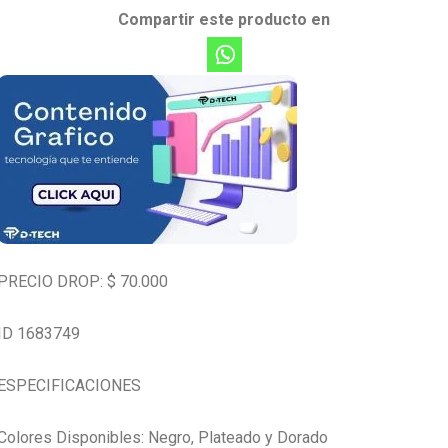
Compartir este producto en
PRECIO DROP: $ 70.000
ID 1683749
ESPECIFICACIONES
Colores Disponibles: Negro, Plateado y Dorado