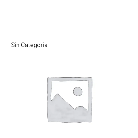
Sin Categoria