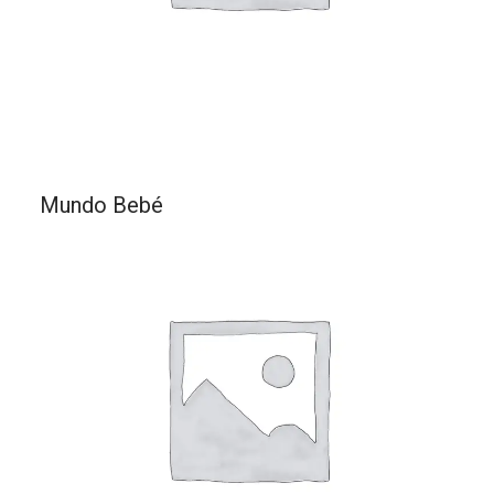
Mundo Bebé