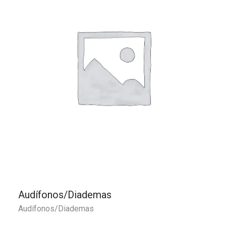
Audífonos/Diademas
Audífonos/Diademas