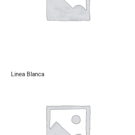
Linea Blanca