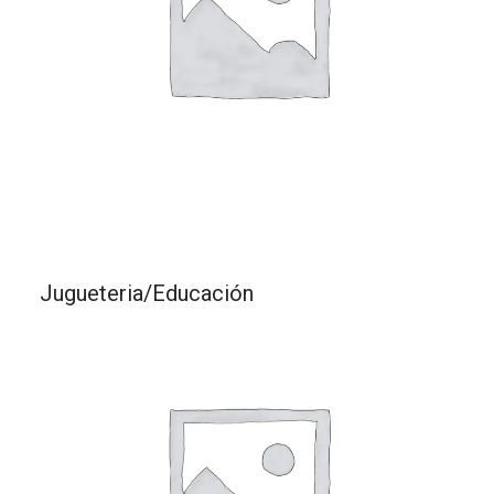
Jugueteria/Educación