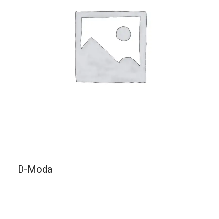
D-Moda