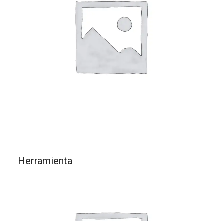
Herramienta