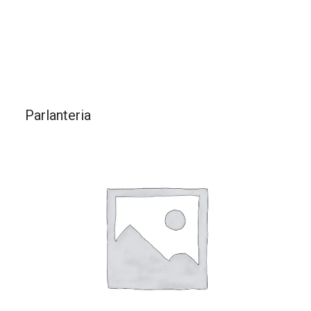
Parlanteria