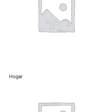
Hogar