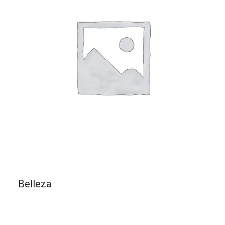
Belleza