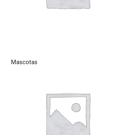
Mascotas