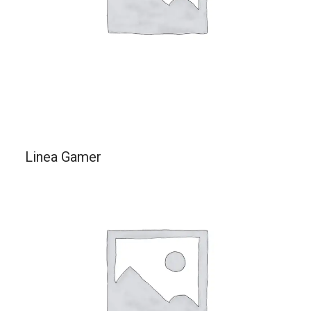
Linea Gamer