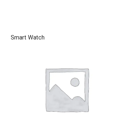
Smart Watch