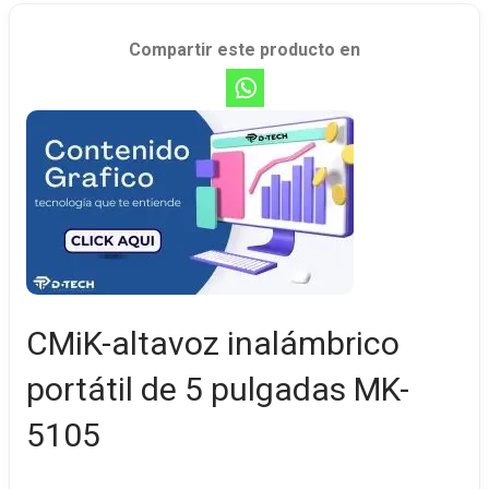
Compartir este producto en
CMiK-altavoz inalámbrico
portátil de 5 pulgadas MK-
5105