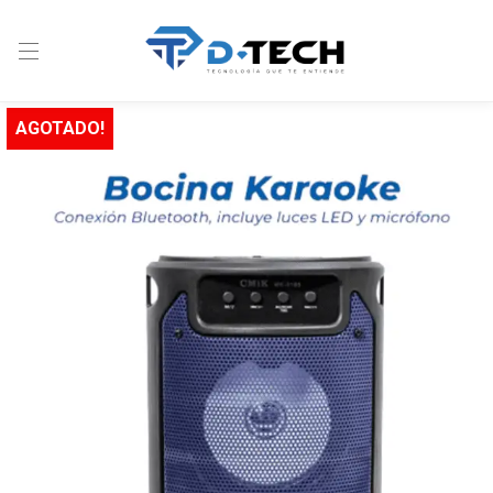
AGOTADO!