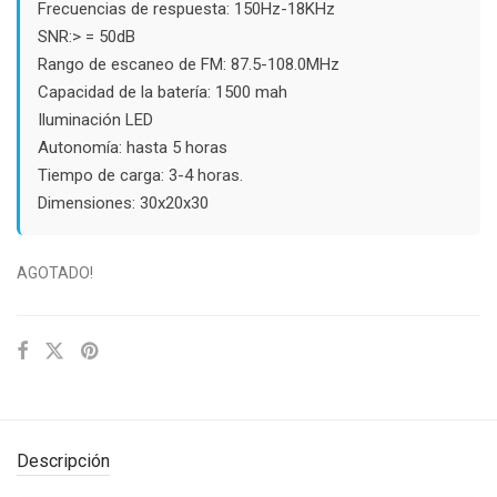
Frecuencias de respuesta: 150Hz-18KHz
SNR:> = 50dB
Rango de escaneo de FM: 87.5-108.0MHz
Capacidad de la batería: 1500 mah
Iluminación LED
Autonomía: hasta 5 horas
Tiempo de carga: 3-4 horas.
Dimensiones: 30x20x30
AGOTADO!
Descripción