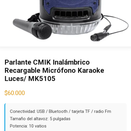
Parlante CMIK Inalámbrico
Recargable Micrófono Karaoke
Luces/ MK5105
$
60.000
Conectividad: USB / Bluetooth / tarjeta TF / radio Fm
Tamaño del altavoz: 5 pulgadas
Potencia: 10 vatios