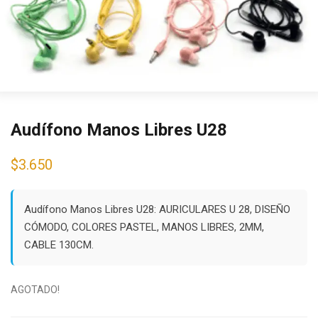
Audífono Manos Libres U28
$
3.650
Audífono Manos Libres U28: AURICULARES U 28, DISEÑO
CÓMODO, COLORES PASTEL, MANOS LIBRES, 2MM,
CABLE 130CM.
AGOTADO!