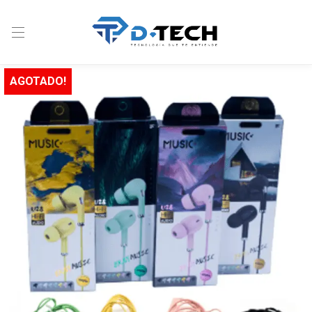
AGOTADO!