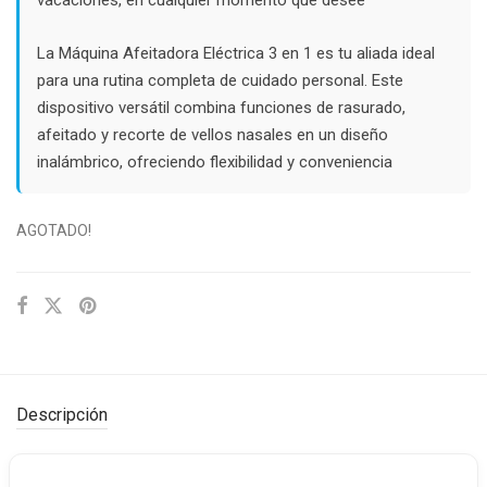
La Máquina Afeitadora Eléctrica 3 en 1 es tu aliada ideal
para una rutina completa de cuidado personal. Este
dispositivo versátil combina funciones de rasurado,
afeitado y recorte de vellos nasales en un diseño
inalámbrico, ofreciendo flexibilidad y conveniencia
AGOTADO!
Descripción