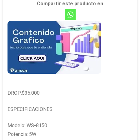
Compartir este producto en
DROP:$35.000
ESPECIFICACIONES:
Modelo: WS-8150
Potencia: 5W