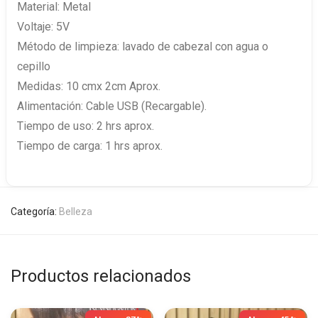
Material: Metal
Voltaje: 5V
Método de limpieza: lavado de cabezal con agua o
cepillo
Medidas: 10 cmx 2cm Aprox.
Alimentación: Cable USB (Recargable).
Tiempo de uso: 2 hrs aprox.
Tiempo de carga: 1 hrs aprox.
Categoría:
Belleza
Productos relacionados