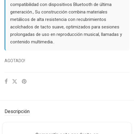
compatibilidad con dispositivos Bluetooth de última
generación., Su construcción combina materiales
metálicos de alta resistencia con recubrimientos
acolchados de tacto suave, optimizados para sesiones
prolongadas de uso en reproducción musical, llamadas y
contenido multimedia..
AGOTADO!
Descripción