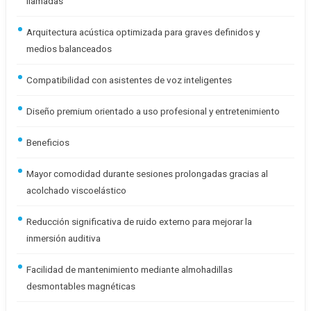
llamadas
Arquitectura acústica optimizada para graves definidos y
medios balanceados
Compatibilidad con asistentes de voz inteligentes
Diseño premium orientado a uso profesional y entretenimiento
Beneficios
Mayor comodidad durante sesiones prolongadas gracias al
acolchado viscoelástico
Reducción significativa de ruido externo para mejorar la
inmersión auditiva
Facilidad de mantenimiento mediante almohadillas
desmontables magnéticas