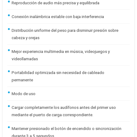
Reproducción de audio más precisa y equilibrada
Conexión inalámbrica estable con baja interferencia
Distribución uniforme del peso para disminuir presión sobre
cabeza y orejas
Mejor experiencia multimedia en música, videojuegos y
videollamadas
Portabilidad optimizada sin necesidad de cableado
permanente
Modo de uso
Cargar completamente los audífonos antes del primer uso
mediante el puerto de carga correspondiente.
Mantener presionado el botón de encendido o sincronización
durante 3 a 5 segundos.