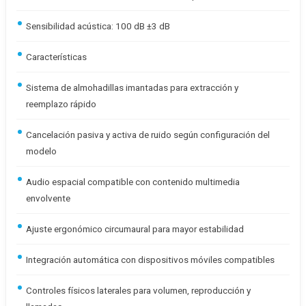
Sensibilidad acústica: 100 dB ±3 dB
Características
Sistema de almohadillas imantadas para extracción y
reemplazo rápido
Cancelación pasiva y activa de ruido según configuración del
modelo
Audio espacial compatible con contenido multimedia
envolvente
Ajuste ergonómico circumaural para mayor estabilidad
Integración automática con dispositivos móviles compatibles
Controles físicos laterales para volumen, reproducción y