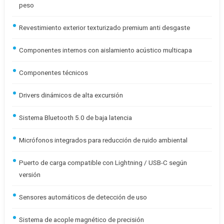
peso
Revestimiento exterior texturizado premium anti desgaste
Componentes internos con aislamiento acústico multicapa
Componentes técnicos
Drivers dinámicos de alta excursión
Sistema Bluetooth 5.0 de baja latencia
Micrófonos integrados para reducción de ruido ambiental
Puerto de carga compatible con Lightning / USB-C según
versión
Sensores automáticos de detección de uso
Sistema de acople magnético de precisión