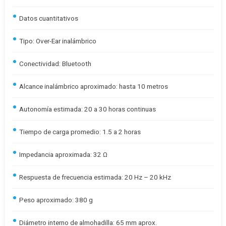
Datos cuantitativos
Tipo: Over-Ear inalámbrico
Conectividad: Bluetooth
Alcance inalámbrico aproximado: hasta 10 metros
Autonomía estimada: 20 a 30 horas continuas
Tiempo de carga promedio: 1.5 a 2 horas
Impedancia aproximada: 32 Ω
Respuesta de frecuencia estimada: 20 Hz – 20 kHz
Peso aproximado: 380 g
Diámetro interno de almohadilla: 65 mm aprox.