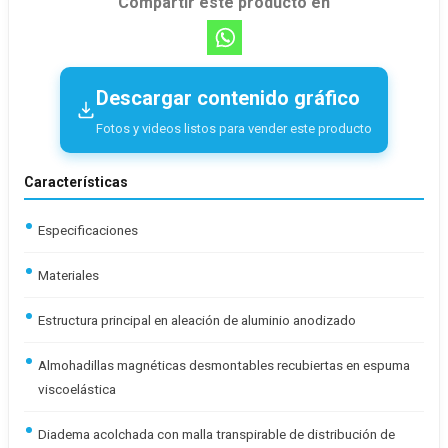
Compartir este producto en
Descargar contenido gráfico
Fotos y videos listos para vender este producto
Características
Especificaciones
Materiales
Estructura principal en aleación de aluminio anodizado
Almohadillas magnéticas desmontables recubiertas en espuma
viscoelástica
Diadema acolchada con malla transpirable de distribución de