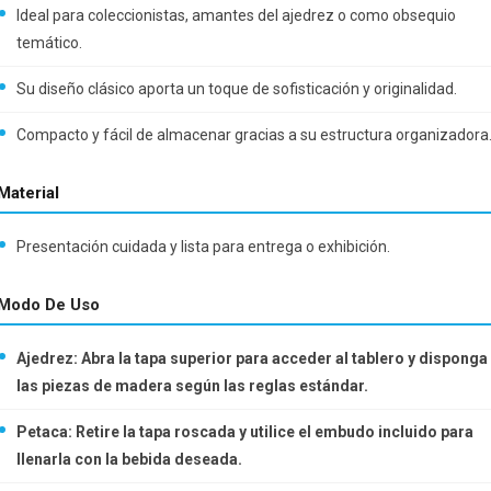
Ideal para coleccionistas, amantes del ajedrez o como obsequio
temático.
Su diseño clásico aporta un toque de sofisticación y originalidad.
Compacto y fácil de almacenar gracias a su estructura organizadora
Material
Presentación cuidada y lista para entrega o exhibición.
Modo De Uso
Ajedrez: Abra la tapa superior para acceder al tablero y disponga
las piezas de madera según las reglas estándar.
Petaca: Retire la tapa roscada y utilice el embudo incluido para
llenarla con la bebida deseada.