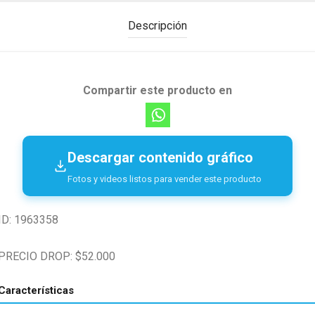
Descripción
Compartir este producto en
Descargar contenido gráfico
Fotos y videos listos para vender este producto
ID: 1963358
PRECIO DROP: $52.000
Características