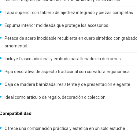
Tapa superior con tablero de ajedrez integrado y piezas completas.
Espuma interior moldeada que protege los accesorios.
Petaca de acero inoxidable recubierta en cuero sintético con grabad
ornamental.
Incluye frasco adicional y embudo para llenado sin derrames.
Pipa decorativa de aspecto tradicional con curvatura ergonómica.
Caja de madera barnizada, resistente y de presentación elegante.
Ideal como artículo de regalo, decoración o colección.
Compatibilidad
Ofrece una combinación práctica y estética en un solo estuche.