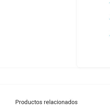
Productos relacionados