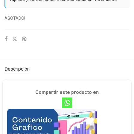
AGOTADO!
Descripción
Compartir este producto en