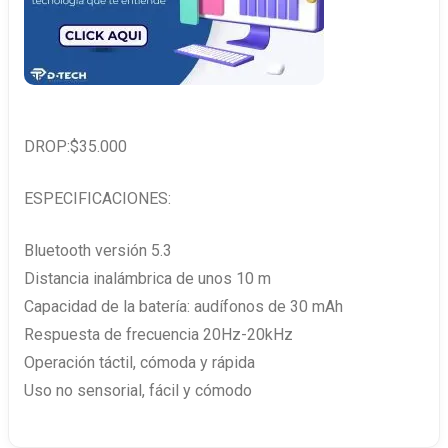
DROP:$35.000
ESPECIFICACIONES:
Bluetooth versión 5.3
Distancia inalámbrica de unos 10 m
Capacidad de la batería: audífonos de 30 mAh
Respuesta de frecuencia 20Hz-20kHz
Operación táctil, cómoda y rápida
Uso no sensorial, fácil y cómodo