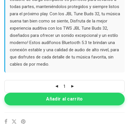
todas partes, manteniéndolos protegidos y siempre listos
para el próximo play. Con los JBL Tune Buds 32, tu música
suena tan bien como se siente, Disfruta de la mejor
experiencia auditiva con los TWS JBL Tune Buds 32,
diseñados para ofrecer un sonido excepcional y un estilo
moderno! Estos audífonos Bluetooth 5.3 te brindan una
conexión estable y una calidad de audio de alto nivel, para
que disfrutes de cada detalle de tu música favorita, sin
cables de por medio.
Añadir al carrito