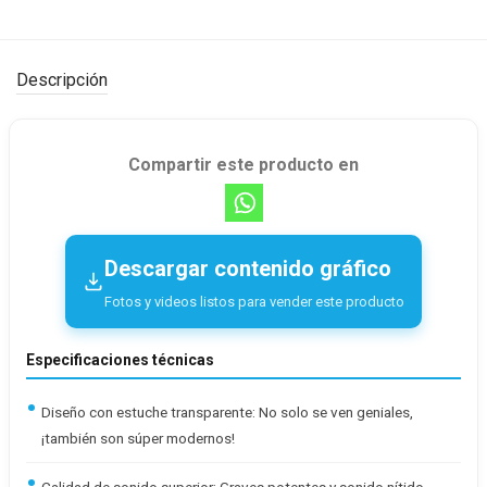
Descripción
Compartir este producto en
Descargar contenido gráfico
Fotos y videos listos para vender este producto
Especificaciones técnicas
Diseño con estuche transparente: No solo se ven geniales,
¡también son súper modernos!