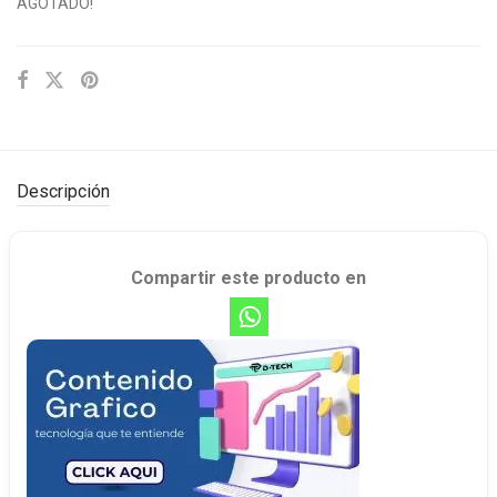
AGOTADO!
Descripción
Compartir este producto en