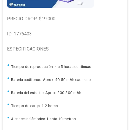
PRECIO DROP: $19.000
ID: 1776403
ESPECIFICACIONES:
Tiempo de reproducción: 4 a 5 horas continuas
Batería audífonos: Aprox. 40-50 mAh cada uno
Batería del estuche: Aprox. 200-300 mAh
Tiempo de carga: 1-2 horas
Alcance inalámbrico: Hasta 10 metros