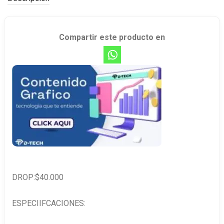
Compartir este producto en
DROP:$40.000
ESPECIIFCACIONES: