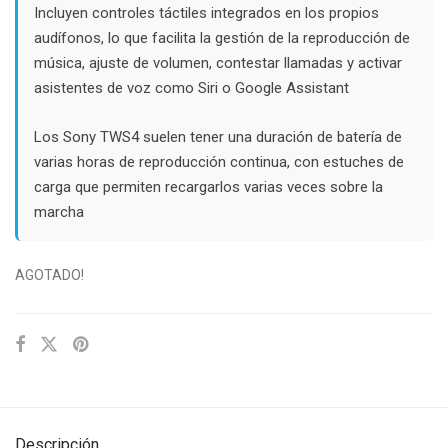
Incluyen controles táctiles integrados en los propios
audífonos, lo que facilita la gestión de la reproducción de
música, ajuste de volumen, contestar llamadas y activar
asistentes de voz como Siri o Google Assistant
Los Sony TWS4 suelen tener una duración de batería de
varias horas de reproducción continua, con estuches de
carga que permiten recargarlos varias veces sobre la
marcha
AGOTADO!
Descripción