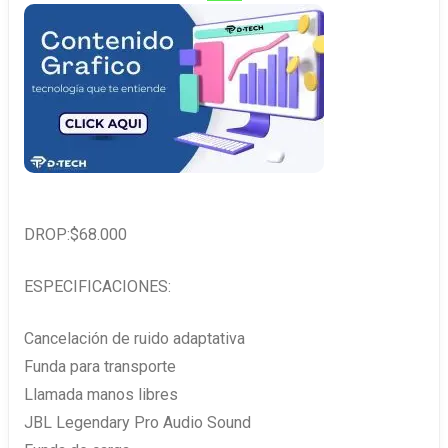
DROP:$68.000
ESPECIFICACIONES:
Cancelación de ruido adaptativa
Funda para transporte
Llamada manos libres
JBL Legendary Pro Audio Sound