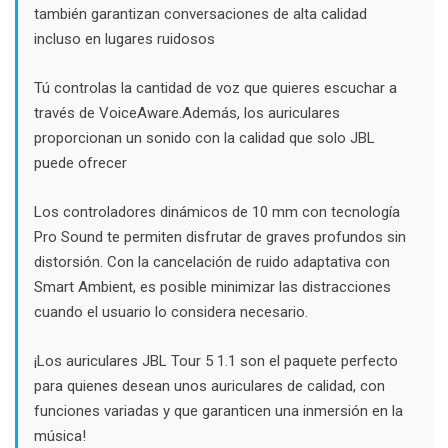
también garantizan conversaciones de alta calidad
incluso en lugares ruidosos
Tú controlas la cantidad de voz que quieres escuchar a
través de VoiceAware.Además, los auriculares
proporcionan un sonido con la calidad que solo JBL
puede ofrecer
Los controladores dinámicos de 10 mm con tecnología
Pro Sound te permiten disfrutar de graves profundos sin
distorsión. Con la cancelación de ruido adaptativa con
Smart Ambient, es posible minimizar las distracciones
cuando el usuario lo considera necesario.
¡Los auriculares JBL Tour 5 1.1 son el paquete perfecto
para quienes desean unos auriculares de calidad, con
funciones variadas y que garanticen una inmersión en la
música!