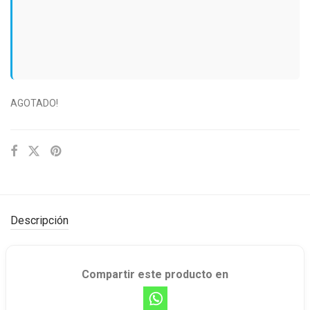
AGOTADO!
Descripción
Compartir este producto en