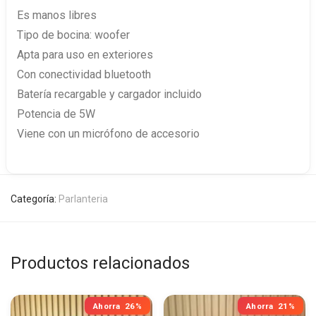
Es manos libres
Tipo de bocina: woofer
Apta para uso en exteriores
Con conectividad bluetooth
Batería recargable y cargador incluido
Potencia de 5W
Viene con un micrófono de accesorio
Categoría:
Parlanteria
Productos relacionados
Ahorra
26%
Ahorra
21%