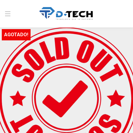
AGOTADO!