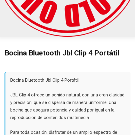
Bocina Bluetooth Jbl Clip 4 Portátil
Bocina Bluetooth Jbl Clip 4 Portátil
JBL Clip 4 ofrece un sonido natural, con una gran claridad
y precisión, que se dispersa de manera uniforme. Una
bocina que asegura potencia y calidad por igual en la
reproducción de contenidos multimedia
Para toda ocasión, disfrutar de un amplio espectro de