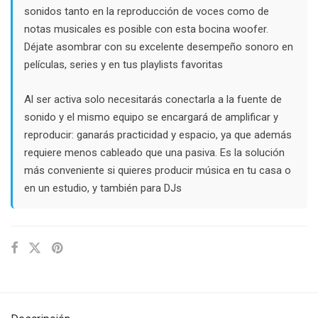
sonidos tanto en la reproducción de voces como de
notas musicales es posible con esta bocina woofer.
Déjate asombrar con su excelente desempeño sonoro en
películas, series y en tus playlists favoritas
Al ser activa solo necesitarás conectarla a la fuente de
sonido y el mismo equipo se encargará de amplificar y
reproducir: ganarás practicidad y espacio, ya que además
requiere menos cableado que una pasiva. Es la solución
más conveniente si quieres producir música en tu casa o
en un estudio, y también para DJs