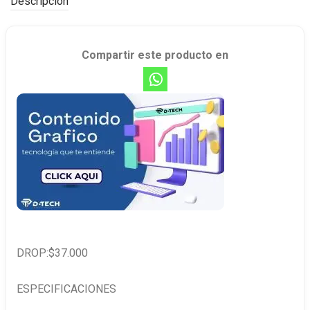
Descripción
Compartir este producto en
DROP:$37.000
ESPECIFICACIONES