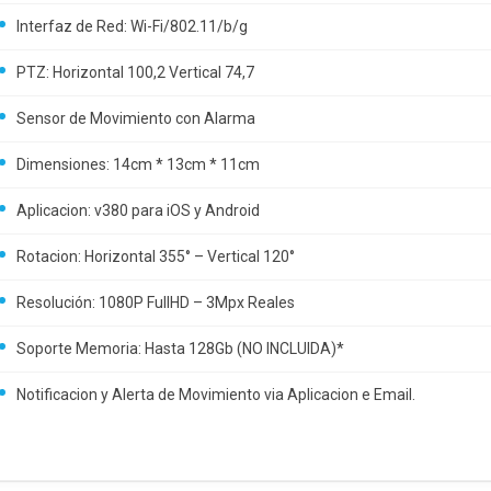
Interfaz de Red: Wi-Fi/802.11/b/g
PTZ: Horizontal 100,2 Vertical 74,7
Sensor de Movimiento con Alarma
Dimensiones: 14cm * 13cm * 11cm
Aplicacion: v380 para iOS y Android
Rotacion: Horizontal 355° – Vertical 120°
Resolución: 1080P FullHD – 3Mpx Reales
Soporte Memoria: Hasta 128Gb (NO INCLUIDA)*
Notificacion y Alerta de Movimiento via Aplicacion e Email.