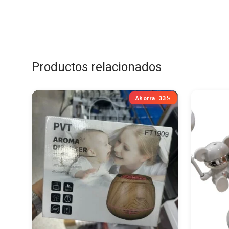
Productos relacionados
Ahorra
33%