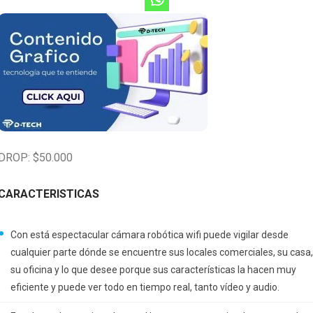
DROP: $50.000
CARACTERISTICAS
Con está espectacular cámara robótica wifi puede vigilar desde
cualquier parte dónde se encuentre sus locales comerciales, su casa,
su oficina y lo que desee porque sus características la hacen muy
eficiente y puede ver todo en tiempo real, tanto vídeo y audio.