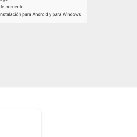
de corriente
instalación para Android y para Windows