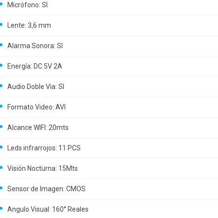
Micrófono: SI
Lente: 3,6 mm
Alarma Sonora: SI
Energía: DC 5V 2A
Audio Doble Via: SI
Formato Video: AVI
Alcance WIFI: 20mts
Leds infrarrojos: 11 PCS
Visión Nocturna: 15Mts
Sensor de Imagen: CMOS
Angulo Visual: 160° Reales