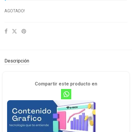
AGOTADO!
Descripción
Compartir este producto en