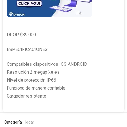
DROP:$89.000
ESPECIFICACIONES:
Compatibles dispositivos IOS ANDROID
Resolución 2 megapíxeles
Nivel de protección IP66
Funciona de manera confiable
Cargador resistente
Categoría:
Hogar