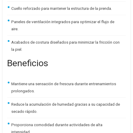
Cuello reforzado para mantener la estructura de la prenda.
Paneles de ventilación integrados para optimizar el flujo de
aire.
Acabados de costura diseñados para minimizar la fricción con
la piel.
Beneficios
Mantiene una sensación de frescura durante entrenamientos
prolongados.
Reduce la acumulación de humedad gracias a su capacidad de
secado rápido.
Proporciona comodidad durante actividades de alta
intensidad.