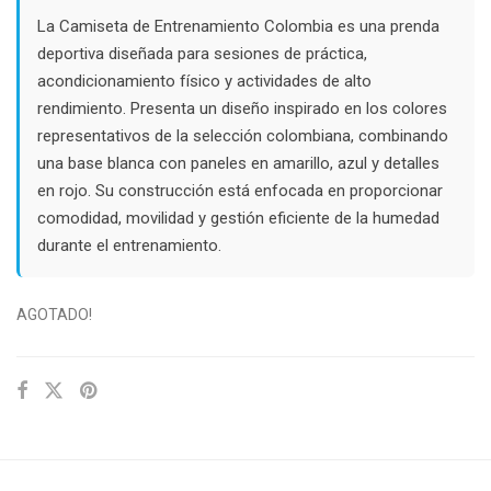
La Camiseta de Entrenamiento Colombia es una prenda
deportiva diseñada para sesiones de práctica,
acondicionamiento físico y actividades de alto
rendimiento. Presenta un diseño inspirado en los colores
representativos de la selección colombiana, combinando
una base blanca con paneles en amarillo, azul y detalles
en rojo. Su construcción está enfocada en proporcionar
comodidad, movilidad y gestión eficiente de la humedad
durante el entrenamiento.
AGOTADO!