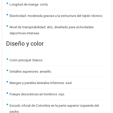
Longitud de manga: corta.
Elasticidad: moderada gracias a la estructura del tejido técnico.
Nivel de transpirabilidad: alto, diseñado para actividades
deportivas intensas.
Diseño y color
Color principal: blanco.
Detalles superiores: amarillo.
Mangas y paneles laterales inferiores: azul.
Franjas decorativas en hombros: rojo.
Escudo oficial de Colombia en la parte superior izquierda del
pecho.