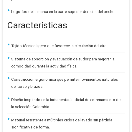
Logotipo de la marca en la parte superior derecha del pecho.
Características
Tejido técnico ligero que favorece la circulación del aire.
Sistema de absorción y evacuación de sudor para mejorar la
comodidad durante la actividad física.
Construcción ergonómica que permite movimientos naturales
del torso y brazos.
Diseño inspirado en la indumentaria oficial de entrenamiento de
la selección Colombia.
Material resistente a múltiples ciclos de lavado sin pérdida
significativa de forma.