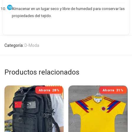
Almacenar en un lugar seco y libre de humedad para conservar las
propiedades del tejido.
Categoría:
D-Moda
Productos relacionados
Ahorra
28%
Ahorra
31%