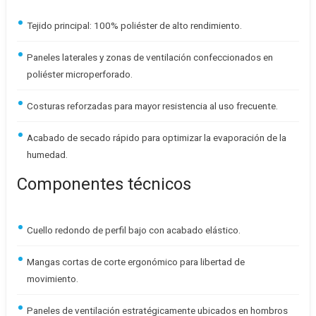
Tejido principal: 100% poliéster de alto rendimiento.
Paneles laterales y zonas de ventilación confeccionados en
poliéster microperforado.
Costuras reforzadas para mayor resistencia al uso frecuente.
Acabado de secado rápido para optimizar la evaporación de la
humedad.
Componentes técnicos
Cuello redondo de perfil bajo con acabado elástico.
Mangas cortas de corte ergonómico para libertad de
movimiento.
Paneles de ventilación estratégicamente ubicados en hombros