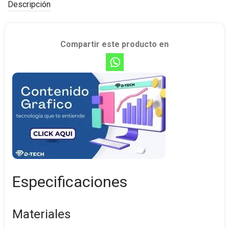
Descripción
Compartir este producto en
Especificaciones
Materiales