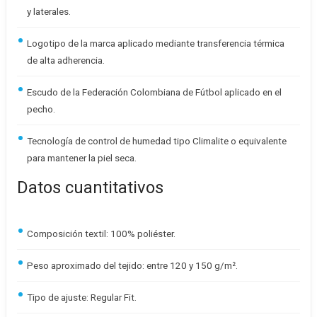
y laterales.
Logotipo de la marca aplicado mediante transferencia térmica
de alta adherencia.
Escudo de la Federación Colombiana de Fútbol aplicado en el
pecho.
Tecnología de control de humedad tipo Climalite o equivalente
para mantener la piel seca.
Datos cuantitativos
Composición textil: 100% poliéster.
Peso aproximado del tejido: entre 120 y 150 g/m².
Tipo de ajuste: Regular Fit.