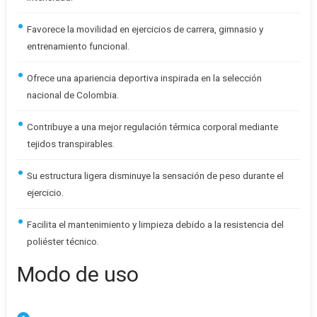
Favorece la movilidad en ejercicios de carrera, gimnasio y
entrenamiento funcional.
Ofrece una apariencia deportiva inspirada en la selección
nacional de Colombia.
Contribuye a una mejor regulación térmica corporal mediante
tejidos transpirables.
Su estructura ligera disminuye la sensación de peso durante el
ejercicio.
Facilita el mantenimiento y limpieza debido a la resistencia del
poliéster técnico.
Modo de uso