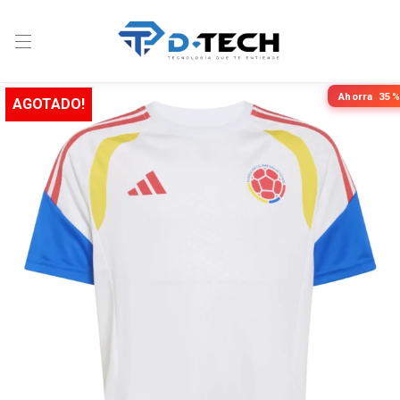
Ahorra
35%
AGOTADO!