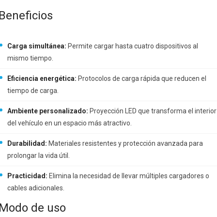
Beneficios
Carga simultánea:
Permite cargar hasta cuatro dispositivos al
mismo tiempo.
Eficiencia energética:
Protocolos de carga rápida que reducen el
tiempo de carga.
Ambiente personalizado:
Proyección LED que transforma el interior
del vehículo en un espacio más atractivo.
Durabilidad:
Materiales resistentes y protección avanzada para
prolongar la vida útil.
Practicidad:
Elimina la necesidad de llevar múltiples cargadores o
cables adicionales.
Modo de uso