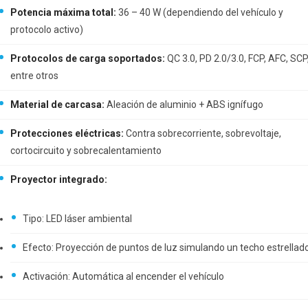
Potencia máxima total:
36 – 40 W (dependiendo del vehículo y
protocolo activo)
Protocolos de carga soportados:
QC 3.0, PD 2.0/3.0, FCP, AFC, SCP
entre otros
Material de carcasa:
Aleación de aluminio + ABS ignífugo
Protecciones eléctricas:
Contra sobrecorriente, sobrevoltaje,
cortocircuito y sobrecalentamiento
Proyector integrado:
Tipo: LED láser ambiental
Efecto: Proyección de puntos de luz simulando un techo estrellad
Activación: Automática al encender el vehículo