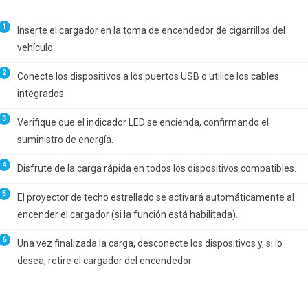
Inserte el cargador en la toma de encendedor de cigarrillos del
vehículo.
Conecte los dispositivos a los puertos USB o utilice los cables
integrados.
Verifique que el indicador LED se encienda, confirmando el
suministro de energía.
Disfrute de la carga rápida en todos los dispositivos compatibles.
El proyector de techo estrellado se activará automáticamente al
encender el cargador (si la función está habilitada).
Una vez finalizada la carga, desconecte los dispositivos y, si lo
desea, retire el cargador del encendedor.