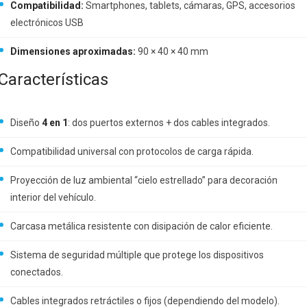
Compatibilidad:
Smartphones, tablets, cámaras, GPS, accesorios
electrónicos USB
Dimensiones aproximadas:
90 × 40 × 40 mm
Características
Diseño
4 en 1
: dos puertos externos + dos cables integrados.
Compatibilidad universal con protocolos de carga rápida.
Proyección de luz ambiental “cielo estrellado” para decoración
interior del vehículo.
Carcasa metálica resistente con disipación de calor eficiente.
Sistema de seguridad múltiple que protege los dispositivos
conectados.
Cables integrados retráctiles o fijos (dependiendo del modelo).