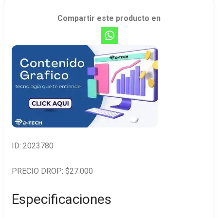
Compartir este producto en
ID: 2023780
PRECIO DROP: $27.000
Especificaciones