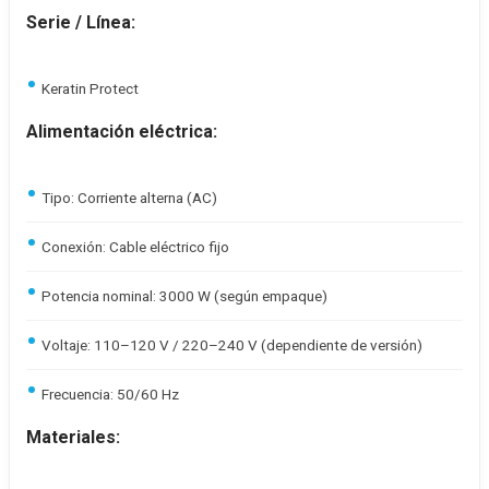
Serie / Línea:
Keratin Protect
Alimentación eléctrica:
Tipo: Corriente alterna (AC)
Conexión: Cable eléctrico fijo
Potencia nominal: 3000 W (según empaque)
Voltaje: 110–120 V / 220–240 V (dependiente de versión)
Frecuencia: 50/60 Hz
Materiales: