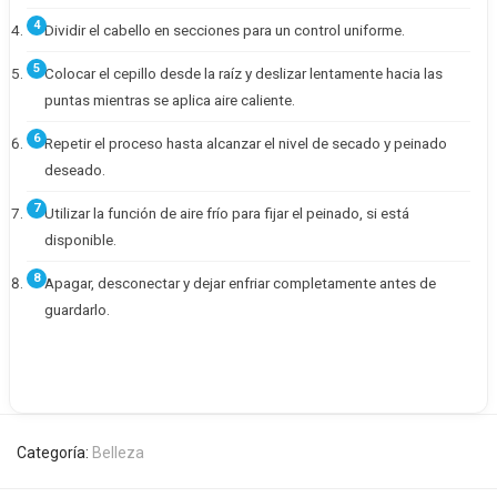
Dividir el cabello en secciones para un control uniforme.
Colocar el cepillo desde la raíz y deslizar lentamente hacia las
puntas mientras se aplica aire caliente.
Repetir el proceso hasta alcanzar el nivel de secado y peinado
deseado.
Utilizar la función de aire frío para fijar el peinado, si está
disponible.
Apagar, desconectar y dejar enfriar completamente antes de
guardarlo.
Categoría:
Belleza