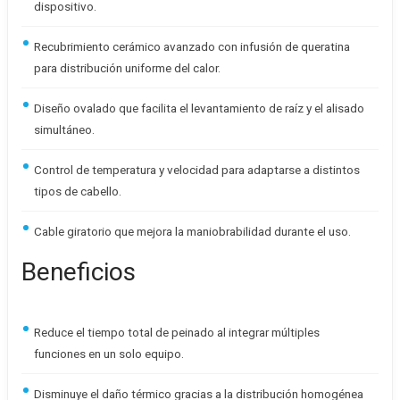
dispositivo.
Recubrimiento cerámico avanzado con infusión de queratina
para distribución uniforme del calor.
Diseño ovalado que facilita el levantamiento de raíz y el alisado
simultáneo.
Control de temperatura y velocidad para adaptarse a distintos
tipos de cabello.
Cable giratorio que mejora la maniobrabilidad durante el uso.
Beneficios
Reduce el tiempo total de peinado al integrar múltiples
funciones en un solo equipo.
Disminuye el daño térmico gracias a la distribución homogénea