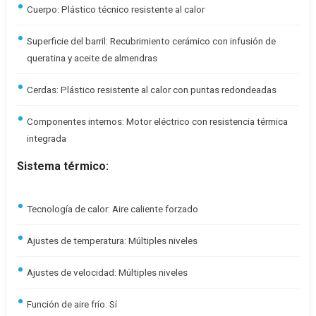
Cuerpo: Plástico técnico resistente al calor
Superficie del barril: Recubrimiento cerámico con infusión de
queratina y aceite de almendras
Cerdas: Plástico resistente al calor con puntas redondeadas
Componentes internos: Motor eléctrico con resistencia térmica
integrada
Sistema térmico:
Tecnología de calor: Aire caliente forzado
Ajustes de temperatura: Múltiples niveles
Ajustes de velocidad: Múltiples niveles
Función de aire frío: Sí