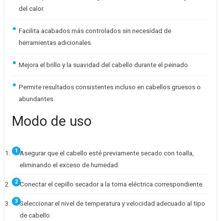
del calor.
Facilita acabados más controlados sin necesidad de
herramientas adicionales.
Mejora el brillo y la suavidad del cabello durante el peinado.
Permite resultados consistentes incluso en cabellos gruesos o
abundantes.
Modo de uso
Asegurar que el cabello esté previamente secado con toalla,
eliminando el exceso de humedad.
Conectar el cepillo secador a la toma eléctrica correspondiente.
Seleccionar el nivel de temperatura y velocidad adecuado al tipo
de cabello.