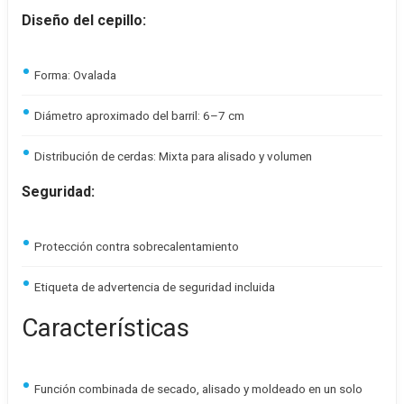
Diseño del cepillo:
Forma: Ovalada
Diámetro aproximado del barril: 6–7 cm
Distribución de cerdas: Mixta para alisado y volumen
Seguridad:
Protección contra sobrecalentamiento
Etiqueta de advertencia de seguridad incluida
Características
Función combinada de secado, alisado y moldeado en un solo