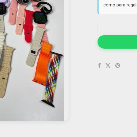
como para regalo