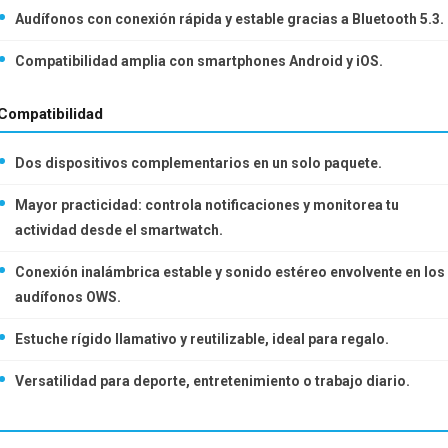
Audífonos con conexión rápida y estable gracias a Bluetooth 5.3.
Compatibilidad amplia con smartphones Android y iOS.
Compatibilidad
Dos dispositivos complementarios en un solo paquete.
Mayor practicidad: controla notificaciones y monitorea tu
actividad desde el smartwatch.
Conexión inalámbrica estable y sonido estéreo envolvente en los
audífonos OWS.
Estuche rígido llamativo y reutilizable, ideal para regalo.
Versatilidad para deporte, entretenimiento o trabajo diario.