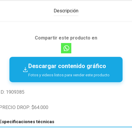
Descripción
Compartir este producto en
Descargar contenido gráfico
Fotos y videos listos para vender este producto
ID: 1909385
PRECIO DROP: $64.000
Especificaciones técnicas