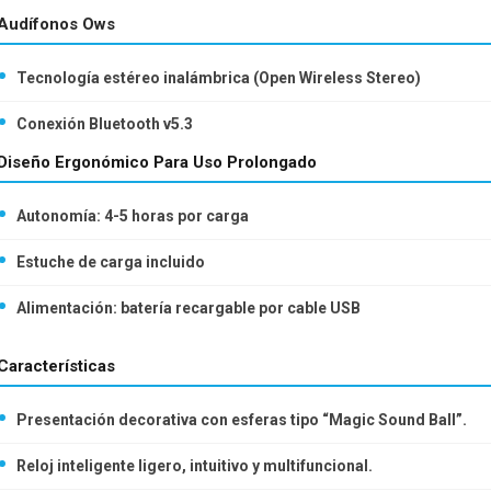
Audífonos Ows
Tecnología estéreo inalámbrica (Open Wireless Stereo)
Conexión Bluetooth v5.3
Diseño Ergonómico Para Uso Prolongado
Autonomía: 4-5 horas por carga
Estuche de carga incluido
Alimentación: batería recargable por cable USB
Características
Presentación decorativa con esferas tipo “Magic Sound Ball”.
Reloj inteligente ligero, intuitivo y multifuncional.