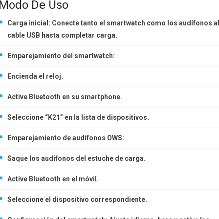
Modo De Uso
Carga inicial: Conecte tanto el smartwatch como los audífonos a
cable USB hasta completar carga.
Emparejamiento del smartwatch:
Encienda el reloj.
Active Bluetooth en su smartphone.
Seleccione “K21” en la lista de dispositivos.
Emparejamiento de audífonos OWS:
Saque los audífonos del estuche de carga.
Active Bluetooth en el móvil.
Seleccione el dispositivo correspondiente.