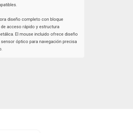
patibles.
pora diseño completo con bloque
 de acceso rápido y estructura
etálica. El mouse incluido ofrece diseño
sensor óptico para navegación precisa
o.