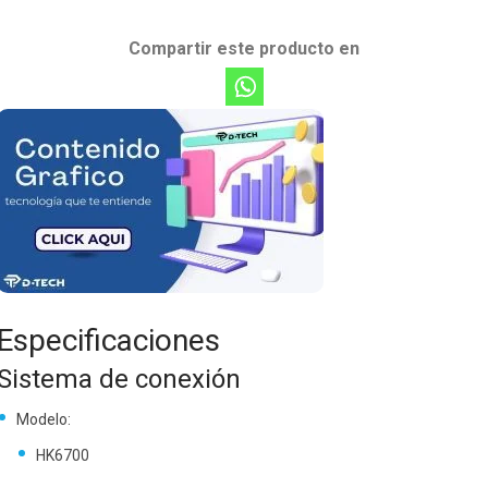
Compartir este producto en
Especificaciones
Sistema de conexión
Modelo:
HK6700