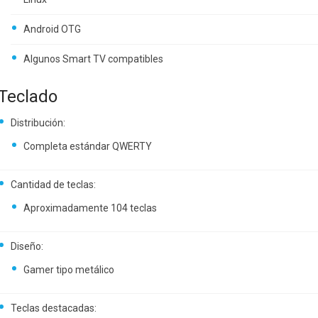
Android OTG
Algunos Smart TV compatibles
Teclado
Distribución:
Completa estándar QWERTY
Cantidad de teclas:
Aproximadamente 104 teclas
Diseño:
Gamer tipo metálico
Teclas destacadas: