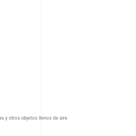
as y otros objetos llenos de aire