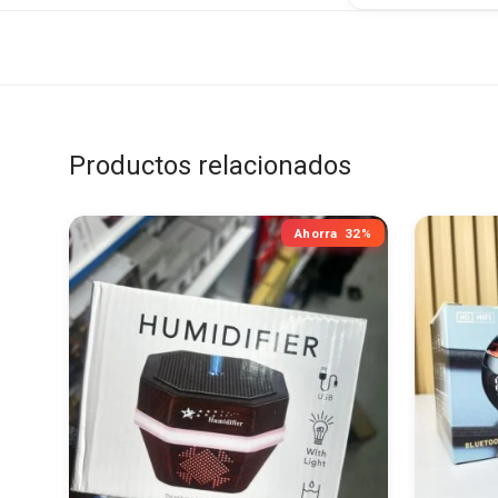
Productos relacionados
Ahorra
32%