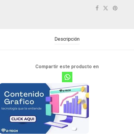
Descripción
Compartir este producto en