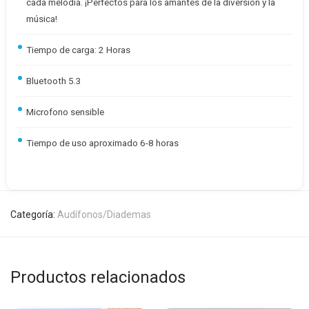
cada melodía. ¡Perfectos para los amantes de la diversión y la
música!
Tiempo de carga: 2 Horas
Bluetooth 5.3
Microfono sensible
Tiempo de uso aproximado 6-8 horas
Categoría:
Audífonos/Diademas
Productos relacionados