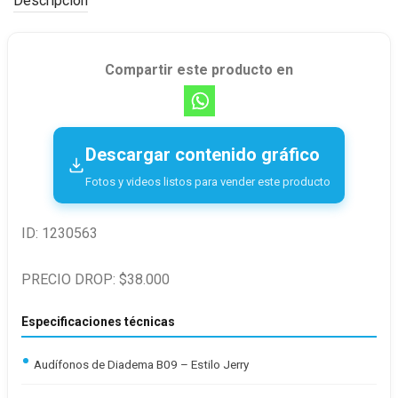
Descripción
Compartir este producto en
Descargar contenido gráfico
Fotos y videos listos para vender este producto
ID: 1230563
PRECIO DROP: $38.000
Especificaciones técnicas
Audífonos de Diadema B09 – Estilo Jerry