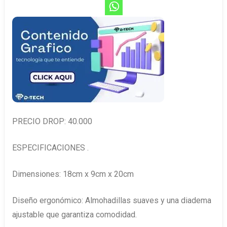
PRECIO DROP: 40.000
ESPECIFICACIONES .
Dimensiones: 18cm x 9cm x 20cm
Diseño ergonómico: Almohadillas suaves y una diadema
ajustable que garantiza comodidad.