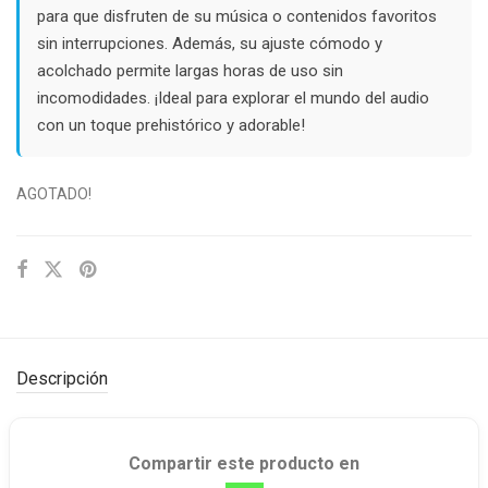
para que disfruten de su música o contenidos favoritos
sin interrupciones. Además, su ajuste cómodo y
acolchado permite largas horas de uso sin
incomodidades. ¡Ideal para explorar el mundo del audio
con un toque prehistórico y adorable!
AGOTADO!
Descripción
Compartir este producto en