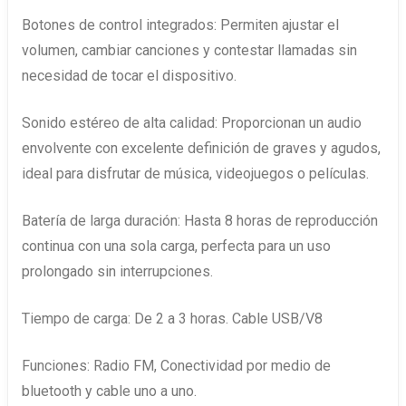
Botones de control integrados: Permiten ajustar el
volumen, cambiar canciones y contestar llamadas sin
necesidad de tocar el dispositivo.
Sonido estéreo de alta calidad: Proporcionan un audio
envolvente con excelente definición de graves y agudos,
ideal para disfrutar de música, videojuegos o películas.
Batería de larga duración: Hasta 8 horas de reproducción
continua con una sola carga, perfecta para un uso
prolongado sin interrupciones.
Tiempo de carga: De 2 a 3 horas. Cable USB/V8
Funciones: Radio FM, Conectividad por medio de
bluetooth y cable uno a uno.