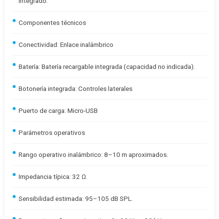
integrado.
Componentes técnicos
Conectividad: Enlace inalámbrico
Batería: Batería recargable integrada (capacidad no indicada).
Botonería integrada: Controles laterales
Puerto de carga: Micro-USB
Parámetros operativos
Rango operativo inalámbrico: 8–10 m aproximados.
Impedancia típica: 32 Ω.
Sensibilidad estimada: 95–105 dB SPL.