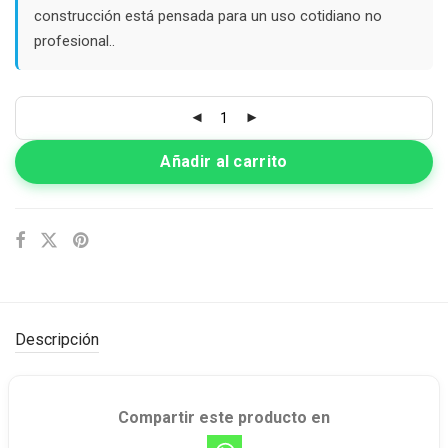
construcción está pensada para un uso cotidiano no
profesional..
Añadir al carrito
Descripción
Compartir este producto en