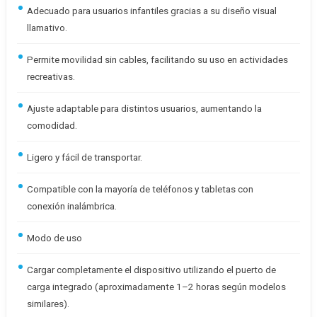
Adecuado para usuarios infantiles gracias a su diseño visual
llamativo.
Permite movilidad sin cables, facilitando su uso en actividades
recreativas.
Ajuste adaptable para distintos usuarios, aumentando la
comodidad.
Ligero y fácil de transportar.
Compatible con la mayoría de teléfonos y tabletas con
conexión inalámbrica.
Modo de uso
Cargar completamente el dispositivo utilizando el puerto de
carga integrado (aproximadamente 1–2 horas según modelos
similares).