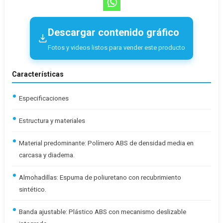
Descargar contenido gráfico
Fotos y videos listos para vender este producto
Características
Especificaciones
Estructura y materiales
Material predominante: Polímero ABS de densidad media en
carcasa y diadema.
Almohadillas: Espuma de poliuretano con recubrimiento
sintético.
Banda ajustable: Plástico ABS con mecanismo deslizable