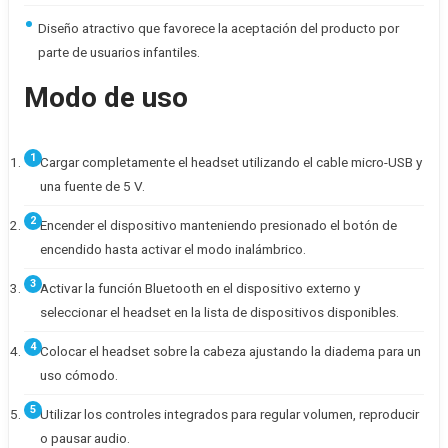
Diseño atractivo que favorece la aceptación del producto por
parte de usuarios infantiles.
Modo de uso
Cargar completamente el headset utilizando el cable micro-USB y
una fuente de 5 V.
Encender el dispositivo manteniendo presionado el botón de
encendido hasta activar el modo inalámbrico.
Activar la función Bluetooth en el dispositivo externo y
seleccionar el headset en la lista de dispositivos disponibles.
Colocar el headset sobre la cabeza ajustando la diadema para un
uso cómodo.
Utilizar los controles integrados para regular volumen, reproducir
o pausar audio.