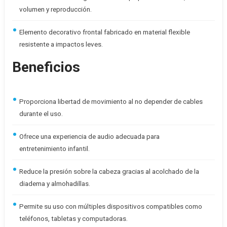
volumen y reproducción.
Elemento decorativo frontal fabricado en material flexible
resistente a impactos leves.
Beneficios
Proporciona libertad de movimiento al no depender de cables
durante el uso.
Ofrece una experiencia de audio adecuada para
entretenimiento infantil.
Reduce la presión sobre la cabeza gracias al acolchado de la
diadema y almohadillas.
Permite su uso con múltiples dispositivos compatibles como
teléfonos, tabletas y computadoras.