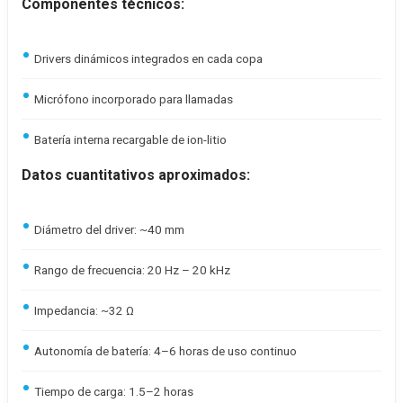
Componentes técnicos:
Drivers dinámicos integrados en cada copa
Micrófono incorporado para llamadas
Batería interna recargable de ion-litio
Datos cuantitativos aproximados:
Diámetro del driver: ~40 mm
Rango de frecuencia: 20 Hz – 20 kHz
Impedancia: ~32 Ω
Autonomía de batería: 4–6 horas de uso continuo
Tiempo de carga: 1.5–2 horas