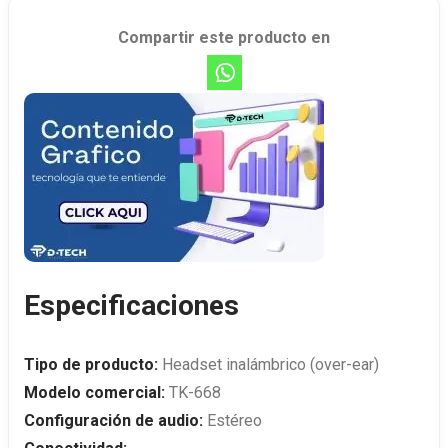
Compartir este producto en
Especificaciones
Tipo de producto:
Headset inalámbrico (over-ear)
Modelo comercial:
TK-668
Configuración de audio:
Estéreo