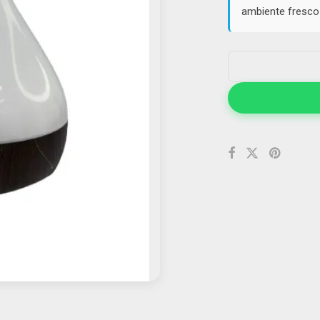
ambiente fresco 