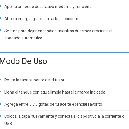
Aporta un toque decorativo moderno y funcional.
Ahorra energía gracias a su bajo consumo.
Seguro para dejar encendido mientras duermes gracias a su
apagado automático.
Modo De Uso
Retira la tapa superior del difusor.
Llena el tanque con agua limpia hasta la marca indicada.
Agrega entre 3 y 5 gotas de tu aceite esencial favorito.
Coloca la tapa nuevamente y conecta el dispositivo a la corriente o
USB.