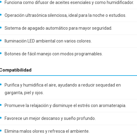
Funciona como difusor de aceites esenciales y como humidificador.
Operación ultrasónica silenciosa, ideal para la noche o estudios.
Sistema de apagado automático para mayor seguridad.
Iluminación LED ambiental con varios colores.
Botones de fácil manejo con modos programables.
Compatibilidad
Purifica y humidifica el aire, ayudando a reducir sequedad en
garganta, piel y ojos.
Promueve la relajación y disminuye el estrés con aromaterapia.
Favorece un mejor descanso y sueño profundo.
Elimina malos olores y refresca el ambiente.