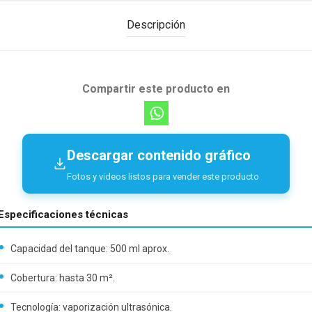
Descripción
Compartir este producto en
Descargar contenido gráfico
Fotos y videos listos para vender este producto
Especificaciones técnicas
Capacidad del tanque: 500 ml aprox.
Cobertura: hasta 30 m².
Tecnología: vaporización ultrasónica.