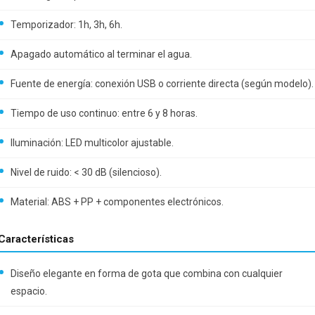
Temporizador: 1h, 3h, 6h.
Apagado automático al terminar el agua.
Fuente de energía: conexión USB o corriente directa (según modelo).
Tiempo de uso continuo: entre 6 y 8 horas.
Iluminación: LED multicolor ajustable.
Nivel de ruido: < 30 dB (silencioso).
Material: ABS + PP + componentes electrónicos.
Características
Diseño elegante en forma de gota que combina con cualquier
espacio.