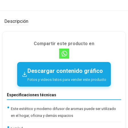
Descripción
Compartir este producto en
Descargar contenido gráfico
Fotos y videos listos para vender este producto
Especificaciones técnicas
Este estético y moderno difusor de aromas puede ser utilizado
en el hogar, oficina y demás espacios