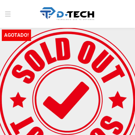
AGOTADO!