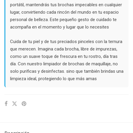
portátil, mantendrás tus brochas impecables en cualquier
lugar, convirtiendo cada rincón del mundo en tu espacio
personal de belleza. Este pequeño gesto de cuidado te
acompaña en el momento y lugar que lo necesites
Cuida de tu piel y de tus preciados pinceles con la ternura
que merecen. Imagina cada brocha, libre de impurezas,
como un suave toque de frescura en tu rostro, día tras
día. Con nuestro limpiador de brochas de maquillaje, no
solo purificas y desinfectas. sino que también brindas una
limpieza ideal, protegiendo lo que más amas