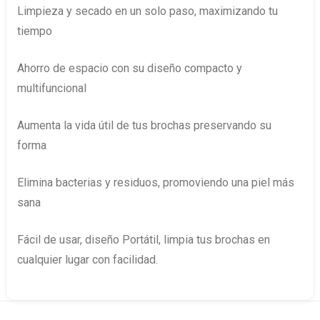
Limpieza y secado en un solo paso, maximizando tu
tiempo
Ahorro de espacio con su diseño compacto y
multifuncional
Aumenta la vida útil de tus brochas preservando su
forma
Elimina bacterias y residuos, promoviendo una piel más
sana
Fácil de usar, diseño Portátil, limpia tus brochas en
cualquier lugar con facilidad.