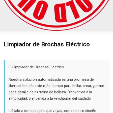
Limpiador de Brochas Eléctrico
El Limpiador de Brochas Eléctrico
Nuestra solución automatizada es una promesa de
libertad, brindándote más tiempo para brillar, crear, y amar
cada detalle de tu rutina de belleza. Bienvenida a la
simplicidad, bienvenida a la revolución del cuidado
Llévalo a dondequiera que vayas, con nuestro diseño