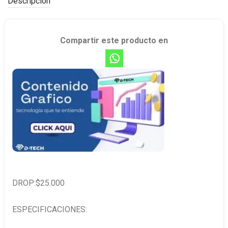
Descripción
Compartir este producto en
DROP:$25.000
ESPECIFICACIONES: