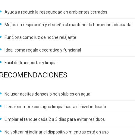
Ayuda a reducir la resequedad en ambientes cerrados
Mejora la respiración y el sueño al mantener la humedad adecuada
Funciona como luz de noche relajante
Ideal como regalo decorativo y funcional
Fácil de transportar y limpiar
RECOMENDACIONES
No usar aceites densos o no solubles en agua
Llenar siempre con agua limpia hasta el nivel indicado
Limpiar el tanque cada 2 a 3 días para evitar residuos
No voltear ni inclinar el dispositivo mientras está en uso