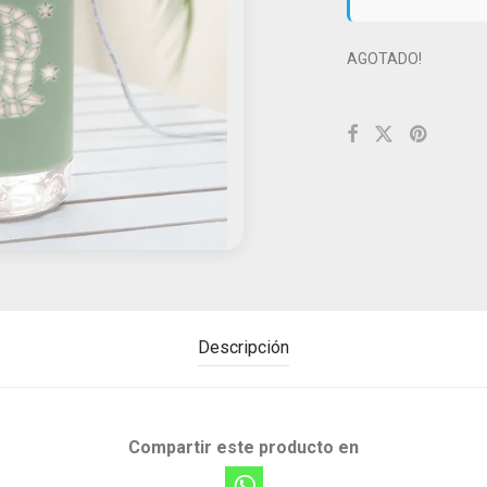
AGOTADO!
Descripción
Compartir este producto en