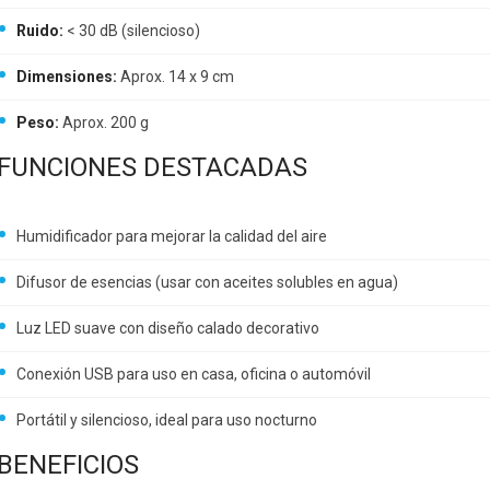
Ruido:
< 30 dB (silencioso)
Dimensiones:
Aprox. 14 x 9 cm
Peso:
Aprox. 200 g
FUNCIONES DESTACADAS
Humidificador para mejorar la calidad del aire
Difusor de esencias (usar con aceites solubles en agua)
Luz LED suave con diseño calado decorativo
Conexión USB para uso en casa, oficina o automóvil
Portátil y silencioso, ideal para uso nocturno
BENEFICIOS