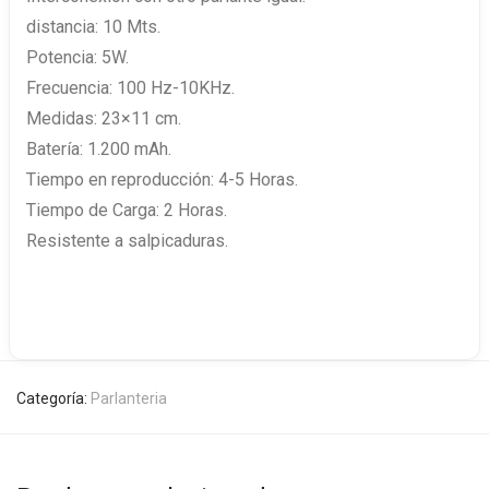
distancia: 10 Mts.
Potencia: 5W.
Frecuencia: 100 Hz-10KHz.
Medidas: 23×11 cm.
Batería: 1.200 mAh.
Tiempo en reproducción: 4-5 Horas.
Tiempo de Carga: 2 Horas.
Resistente a salpicaduras.
Categoría:
Parlanteria