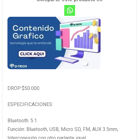
DROP:$50.000
ESPECIFICACIONES:
Bluetooth: 5.1.
Función: Bluetooth, USB, Micro SD, FM, AUX 3.5mm,
Interconexión con otro parlante igual.