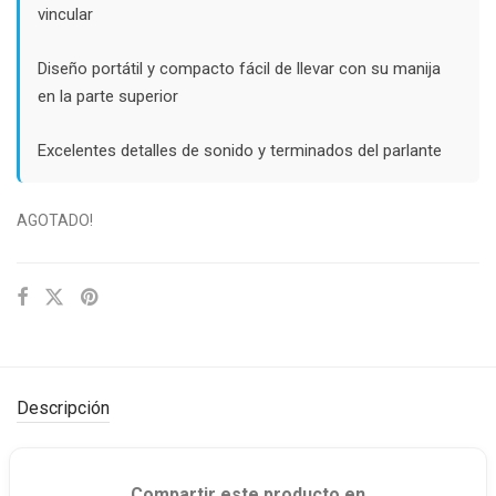
vincular
Diseño portátil y compacto fácil de llevar con su manija
en la parte superior
Excelentes detalles de sonido y terminados del parlante
AGOTADO!
Descripción
Compartir este producto en