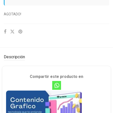
AGOTADO!
Descripción
Compartir este producto en