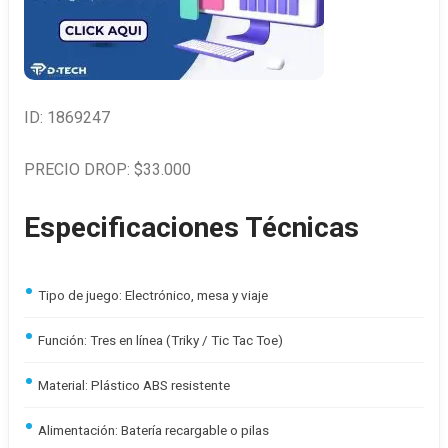
ID: 1869247
PRECIO DROP: $33.000
Especificaciones Técnicas
Tipo de juego: Electrónico, mesa y viaje
Función: Tres en línea (Triky / Tic Tac Toe)
Material: Plástico ABS resistente
Alimentación: Batería recargable o pilas