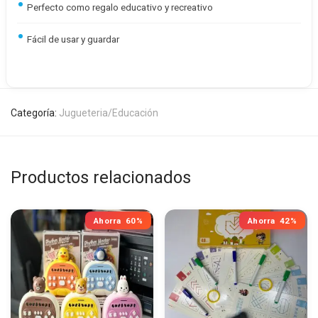
Perfecto como regalo educativo y recreativo
Fácil de usar y guardar
Categoría:
Jugueteria/Educación
Productos relacionados
Ahorra
60%
Ahorra
42%