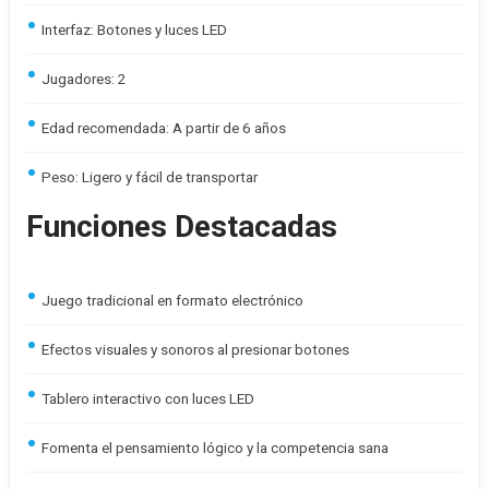
Interfaz: Botones y luces LED
Jugadores: 2
Edad recomendada: A partir de 6 años
Peso: Ligero y fácil de transportar
Funciones Destacadas
Juego tradicional en formato electrónico
Efectos visuales y sonoros al presionar botones
Tablero interactivo con luces LED
Fomenta el pensamiento lógico y la competencia sana