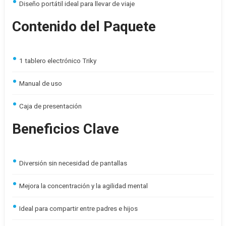
Diseño portátil ideal para llevar de viaje
Contenido del Paquete
1 tablero electrónico Triky
Manual de uso
Caja de presentación
Beneficios Clave
Diversión sin necesidad de pantallas
Mejora la concentración y la agilidad mental
Ideal para compartir entre padres e hijos