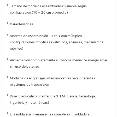
Tamaño de modelos ensamblados: variable según
configuración (10 – 20 cm promedio)
Características
Sistema de construcción 13 en 1 con múltiples
configuraciones robóticas (vehículos, animales, mecanismos
móviles)
Alimentación completamente autónoma mediante energía solar
sin uso de baterías
Módulos de engranajes intercambiables para diferentes
relaciones de transmisión
Diseño educativo orientado a STEM (ciencia, tecnología,
ingeniería y matemáticas)
Ensamblaje sin herramientas complejas ni soldadura