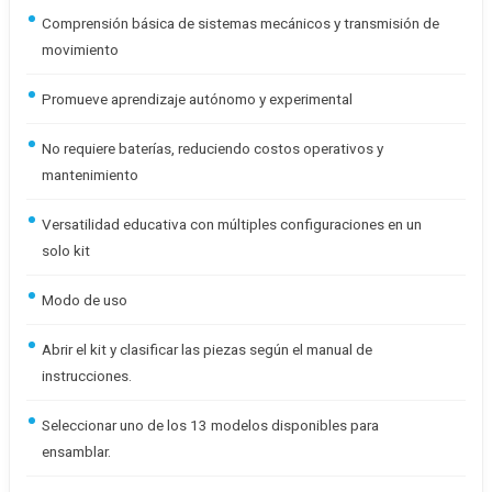
Comprensión básica de sistemas mecánicos y transmisión de
movimiento
Promueve aprendizaje autónomo y experimental
No requiere baterías, reduciendo costos operativos y
mantenimiento
Versatilidad educativa con múltiples configuraciones en un
solo kit
Modo de uso
Abrir el kit y clasificar las piezas según el manual de
instrucciones.
Seleccionar uno de los 13 modelos disponibles para
ensamblar.