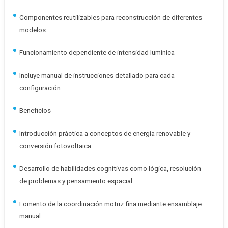
Componentes reutilizables para reconstrucción de diferentes
modelos
Funcionamiento dependiente de intensidad lumínica
Incluye manual de instrucciones detallado para cada
configuración
Beneficios
Introducción práctica a conceptos de energía renovable y
conversión fotovoltaica
Desarrollo de habilidades cognitivas como lógica, resolución
de problemas y pensamiento espacial
Fomento de la coordinación motriz fina mediante ensamblaje
manual