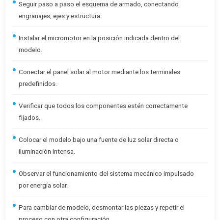
Seguir paso a paso el esquema de armado, conectando
engranajes, ejes y estructura.
Instalar el micromotor en la posición indicada dentro del
modelo.
Conectar el panel solar al motor mediante los terminales
predefinidos.
Verificar que todos los componentes estén correctamente
fijados.
Colocar el modelo bajo una fuente de luz solar directa o
iluminación intensa.
Observar el funcionamiento del sistema mecánico impulsado
por energía solar.
Para cambiar de modelo, desmontar las piezas y repetir el
proceso con otra configuración.