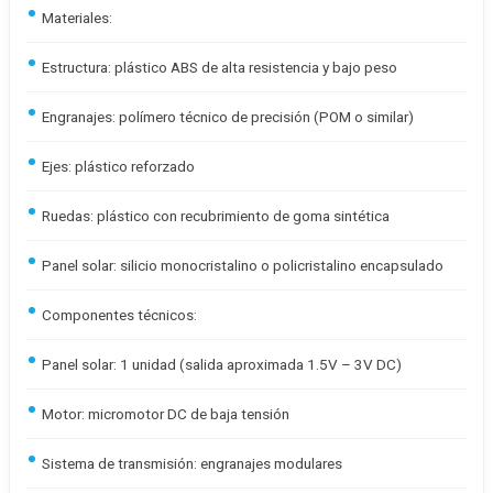
Materiales:
Estructura: plástico ABS de alta resistencia y bajo peso
Engranajes: polímero técnico de precisión (POM o similar)
Ejes: plástico reforzado
Ruedas: plástico con recubrimiento de goma sintética
Panel solar: silicio monocristalino o policristalino encapsulado
Componentes técnicos:
Panel solar: 1 unidad (salida aproximada 1.5V – 3V DC)
Motor: micromotor DC de baja tensión
Sistema de transmisión: engranajes modulares