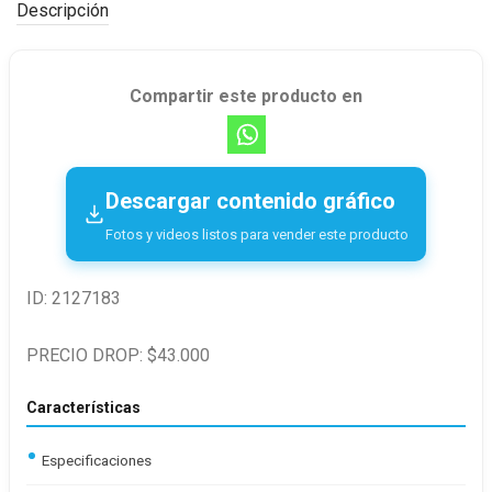
Descripción
Compartir este producto en
Descargar contenido gráfico
Fotos y videos listos para vender este producto
ID: 2127183
PRECIO DROP: $43.000
Características
Especificaciones