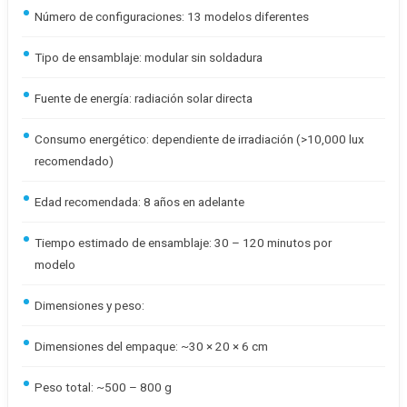
Número de configuraciones: 13 modelos diferentes
Tipo de ensamblaje: modular sin soldadura
Fuente de energía: radiación solar directa
Consumo energético: dependiente de irradiación (>10,000 lux
recomendado)
Edad recomendada: 8 años en adelante
Tiempo estimado de ensamblaje: 30 – 120 minutos por
modelo
Dimensiones y peso:
Dimensiones del empaque: ~30 × 20 × 6 cm
Peso total: ~500 – 800 g