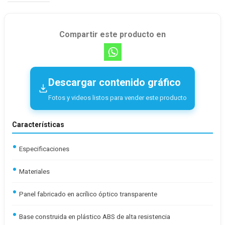
Compartir este producto en
Descargar contenido gráfico
Fotos y videos listos para vender este producto
Características
Especificaciones
Materiales
Panel fabricado en acrílico óptico transparente
Base construida en plástico ABS de alta resistencia