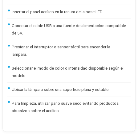
Insertar el panel acrílico en la ranura de la base LED.
Conectar el cable USB a una fuente de alimentación compatible
de 5V.
Presionar el interruptor o sensor táctil para encender la
lámpara.
Seleccionar el modo de color o intensidad disponible según el
modelo.
Ubicar la lámpara sobre una superficie plana y estable.
Para limpieza, utilizar paño suave seco evitando productos
abrasivos sobre el acrílico.