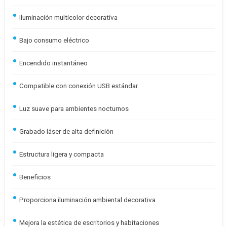
Iluminación multicolor decorativa
Bajo consumo eléctrico
Encendido instantáneo
Compatible con conexión USB estándar
Luz suave para ambientes nocturnos
Grabado láser de alta definición
Estructura ligera y compacta
Beneficios
Proporciona iluminación ambiental decorativa
Mejora la estética de escritorios y habitaciones