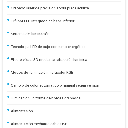
Grabado láser de precisión sobre placa acrílica
Difusor LED integrado en base inferior
Sistema de iluminación
Tecnología LED de bajo consumo energético
Efecto visual 3D mediante refracción lumínica
Modos de iluminación multicolor RGB
Cambio de color automático o manual según versión
Iluminación uniforme de bordes grabados
Alimentación
Alimentación mediante cable USB