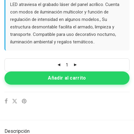
LED atraviesa el grabado láser del panel acrílico. Cuenta
con modos de iluminación multicolor y función de
regulación de intensidad en algunos modelos., Su
estructura desmontable facilita el armado, limpieza y
transporte. Compatible para uso decorativo nocturno,
iluminación ambiental y regalos temáticos..
Añadir al carrito
Descripción