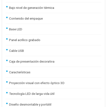
Bajo nivel de generación térmica
Contenido del empaque
Base LED
Panel acrílico grabado
Cable USB
Caja de presentación decorativa
Características
Proyección visual con efecto óptico 3D
Tecnología LED de larga vida útil
Diseño desmontable y portátil