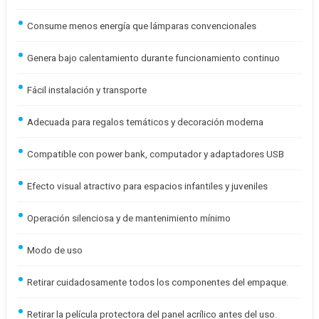
Consume menos energía que lámparas convencionales
Genera bajo calentamiento durante funcionamiento continuo
Fácil instalación y transporte
Adecuada para regalos temáticos y decoración moderna
Compatible con power bank, computador y adaptadores USB
Efecto visual atractivo para espacios infantiles y juveniles
Operación silenciosa y de mantenimiento mínimo
Modo de uso
Retirar cuidadosamente todos los componentes del empaque.
Retirar la película protectora del panel acrílico antes del uso.