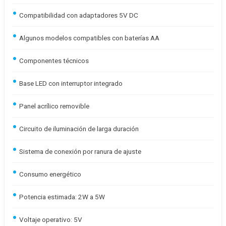
Compatibilidad con adaptadores 5V DC
Algunos modelos compatibles con baterías AA
Componentes técnicos
Base LED con interruptor integrado
Panel acrílico removible
Circuito de iluminación de larga duración
Sistema de conexión por ranura de ajuste
Consumo energético
Potencia estimada: 2W a 5W
Voltaje operativo: 5V