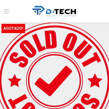
AGOTADO!