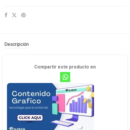
Descripción
Compartir este producto en