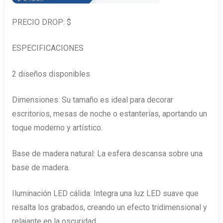
PRECIO DROP: $
ESPECIFICACIONES
2 diseños disponibles
Dimensiones: Su tamaño es ideal para decorar
escritorios, mesas de noche o estanterías, aportando un
toque moderno y artístico.
Base de madera natural: La esfera descansa sobre una
base de madera.
Iluminación LED cálida: Integra una luz LED suave que
resalta los grabados, creando un efecto tridimensional y
relajante en la oscuridad.