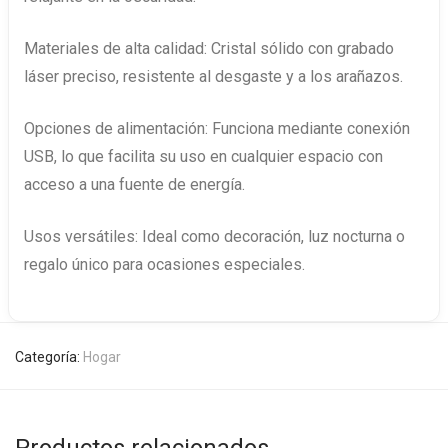
Materiales de alta calidad: Cristal sólido con grabado
láser preciso, resistente al desgaste y a los arañazos.
Opciones de alimentación: Funciona mediante conexión
USB, lo que facilita su uso en cualquier espacio con
acceso a una fuente de energía.
Usos versátiles: Ideal como decoración, luz nocturna o
regalo único para ocasiones especiales.
Categoría:
Hogar