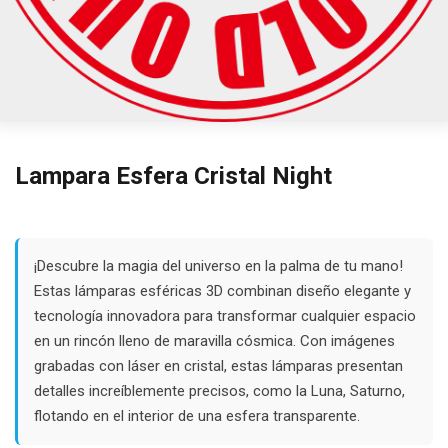
Lampara Esfera Cristal Night
¡Descubre la magia del universo en la palma de tu mano!
Estas lámparas esféricas 3D combinan diseño elegante y
tecnología innovadora para transformar cualquier espacio
en un rincón lleno de maravilla cósmica. Con imágenes
grabadas con láser en cristal, estas lámparas presentan
detalles increíblemente precisos, como la Luna, Saturno,
flotando en el interior de una esfera transparente.