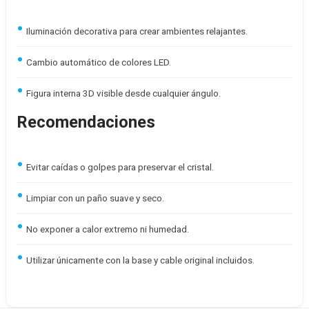
Iluminación decorativa para crear ambientes relajantes.
Cambio automático de colores LED.
Figura interna 3D visible desde cualquier ángulo.
Recomendaciones
Evitar caídas o golpes para preservar el cristal.
Limpiar con un paño suave y seco.
No exponer a calor extremo ni humedad.
Utilizar únicamente con la base y cable original incluidos.