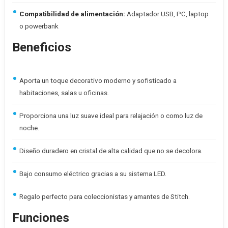
Compatibilidad de alimentación:
Adaptador USB, PC, laptop
o powerbank
Beneficios
Aporta un toque decorativo moderno y sofisticado a
habitaciones, salas u oficinas.
Proporciona una luz suave ideal para relajación o como luz de
noche.
Diseño duradero en cristal de alta calidad que no se decolora.
Bajo consumo eléctrico gracias a su sistema LED.
Regalo perfecto para coleccionistas y amantes de Stitch.
Funciones