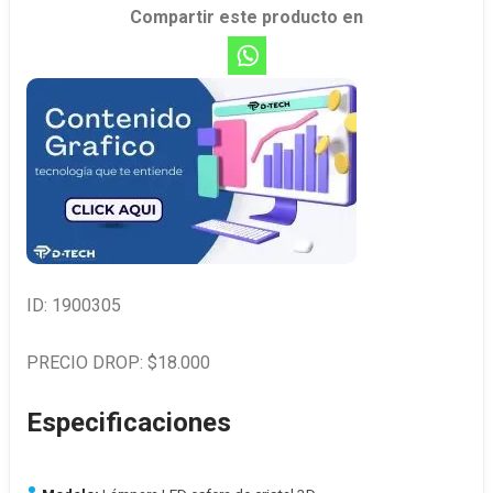
Compartir este producto en
ID: 1900305
PRECIO DROP: $18.000
Especificaciones