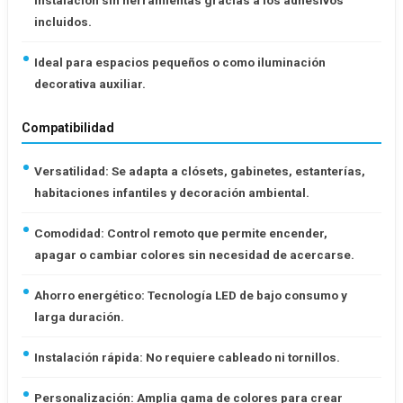
incluidos.
Ideal para espacios pequeños o como iluminación
decorativa auxiliar.
Compatibilidad
Versatilidad: Se adapta a clósets, gabinetes, estanterías,
habitaciones infantiles y decoración ambiental.
Comodidad: Control remoto que permite encender,
apagar o cambiar colores sin necesidad de acercarse.
Ahorro energético: Tecnología LED de bajo consumo y
larga duración.
Instalación rápida: No requiere cableado ni tornillos.
Personalización: Amplia gama de colores para crear