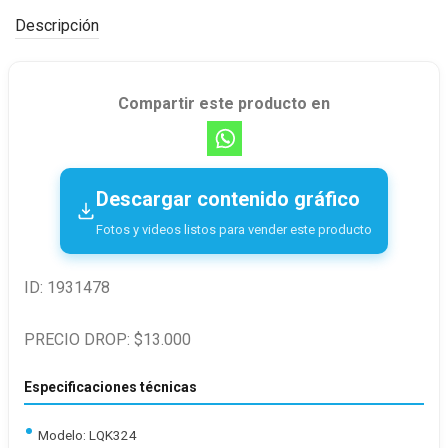
Descripción
Compartir este producto en
Descargar contenido gráfico
Fotos y videos listos para vender este producto
ID: 1931478
PRECIO DROP: $13.000
Especificaciones técnicas
Modelo: LQK324