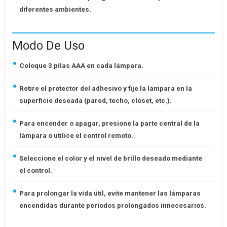
diferentes ambientes.
Modo De Uso
Coloque 3 pilas AAA en cada lámpara.
Retire el protector del adhesivo y fije la lámpara en la
superficie deseada (pared, techo, clóset, etc.).
Para encender o apagar, presione la parte central de la
lámpara o utilice el control remoto.
Seleccione el color y el nivel de brillo deseado mediante
el control.
Para prolongar la vida útil, evite mantener las lámparas
encendidas durante períodos prolongados innecesarios.