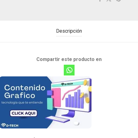
Descripción
Compartir este producto en