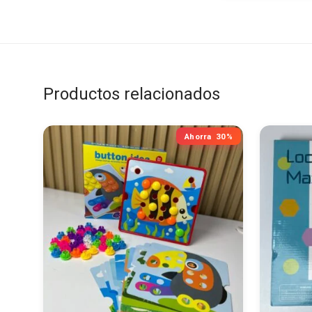
Productos relacionados
Ahorra
30%