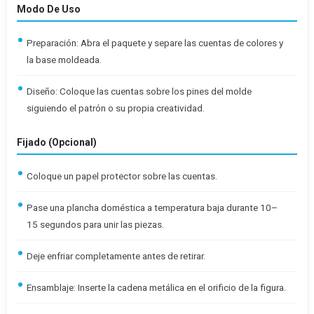
Modo De Uso
Preparación: Abra el paquete y separe las cuentas de colores y
la base moldeada.
Diseño: Coloque las cuentas sobre los pines del molde
siguiendo el patrón o su propia creatividad.
Fijado (Opcional)
Coloque un papel protector sobre las cuentas.
Pase una plancha doméstica a temperatura baja durante 10–
15 segundos para unir las piezas.
Deje enfriar completamente antes de retirar.
Ensamblaje: Inserte la cadena metálica en el orificio de la figura.