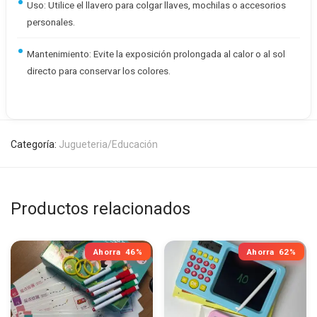
Uso: Utilice el llavero para colgar llaves, mochilas o accesorios
personales.
Mantenimiento: Evite la exposición prolongada al calor o al sol
directo para conservar los colores.
Categoría:
Jugueteria/Educación
Productos relacionados
Ahorra
46%
Ahorra
62%