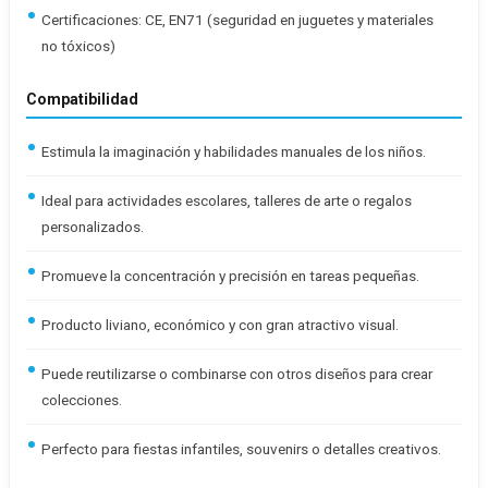
Certificaciones: CE, EN71 (seguridad en juguetes y materiales
no tóxicos)
Compatibilidad
Estimula la imaginación y habilidades manuales de los niños.
Ideal para actividades escolares, talleres de arte o regalos
personalizados.
Promueve la concentración y precisión en tareas pequeñas.
Producto liviano, económico y con gran atractivo visual.
Puede reutilizarse o combinarse con otros diseños para crear
colecciones.
Perfecto para fiestas infantiles, souvenirs o detalles creativos.