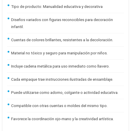
Tipo de producto: Manualidad educativa y decorativa
Diseños variados con figuras reconocibles para decoración
infantil.
Cuentas de colores brillantes, resistentes a la decoloración.
Material no tóxico y seguro para manipulación por niños.
Incluye cadena metálica para uso inmediato como llavero.
Cada empaque trae instrucciones ilustradas de ensamblaje.
Puede utilizarse como adorno, colgante o actividad educativa.
Compatible con otras cuentas o moldes del mismo tipo.
Favorece la coordinación ojo-mano y la creatividad artística.