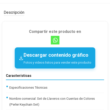
Descripción
Compartir este producto en
Descargar contenido gráfico
Fotos y videos listos para vender este producto
Características
Especificaciones Técnicas
Nombre comercial: Set de Llaveros con Cuentas de Colores
(Perler Keychain Set)