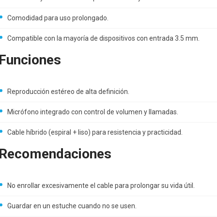
Comodidad para uso prolongado.
Compatible con la mayoría de dispositivos con entrada 3.5 mm.
Funciones
Reproducción estéreo de alta definición.
Micrófono integrado con control de volumen y llamadas.
Cable híbrido (espiral + liso) para resistencia y practicidad.
Recomendaciones
No enrollar excesivamente el cable para prolongar su vida útil.
Guardar en un estuche cuando no se usen.