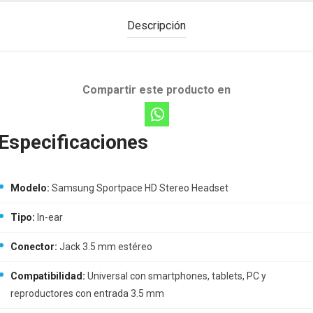
Descripción
Compartir este producto en
Especificaciones
Modelo:
Samsung Sportpace HD Stereo Headset
Tipo:
In-ear
Conector:
Jack 3.5 mm estéreo
Compatibilidad:
Universal con smartphones, tablets, PC y
reproductores con entrada 3.5 mm