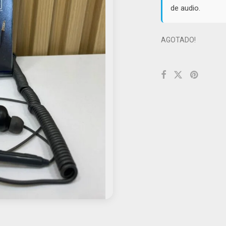
de audio.
AGOTADO!