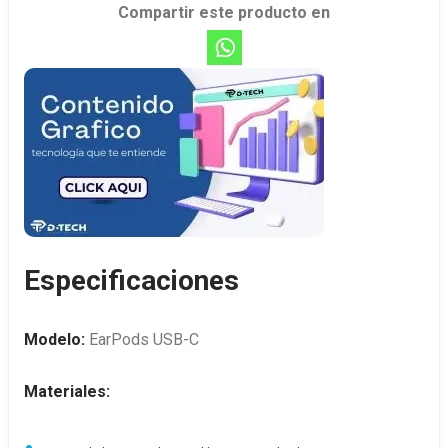
Compartir este producto en
Especificaciones
Modelo:
EarPods USB-C
Materiales: