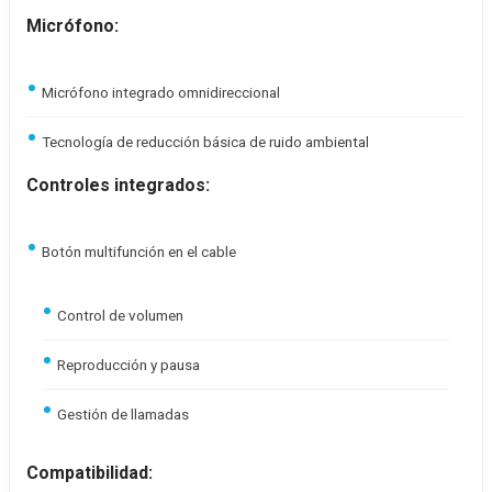
Micrófono:
Micrófono integrado omnidireccional
Tecnología de reducción básica de ruido ambiental
Controles integrados:
Botón multifunción en el cable
Control de volumen
Reproducción y pausa
Gestión de llamadas
Compatibilidad: