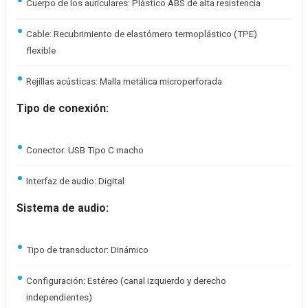
Cuerpo de los auriculares: Plástico ABS de alta resistencia
Cable: Recubrimiento de elastómero termoplástico (TPE)
flexible
Rejillas acústicas: Malla metálica microperforada
Tipo de conexión:
Conector: USB Tipo C macho
Interfaz de audio: Digital
Sistema de audio:
Tipo de transductor: Dinámico
Configuración: Estéreo (canal izquierdo y derecho
independientes)