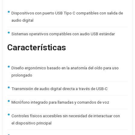
Dispositivos con puerto USB Tipo C compatibles con salida de
audio digital
Sistemas operativos compatibles con audio USB estándar
Características
Diseño ergonómico basado en la anatomía del oído para uso
prolongado
Transmisión de audio digital directa a través de USB-C
Micrófono integrado para llamadas y comandos de voz
Controles físicos accesibles sin necesidad de interactuar con
el dispositivo principal