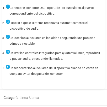
Conectar el conector USB Tipo C de los auriculares al puerto
correspondiente del dispositivo.
Esperar a que el sistema reconozca automáticamente el
dispositivo de audio.
Colocar los auriculares en los oídos asegurando una posición
cómoda y estable.
Utilizar los controles integrados para ajustar volumen, reproducir
o pausar audio, o responder llamadas.
Desconectar los auriculares del dispositivo cuando no estén en
uso para evitar desgaste del conector.
Categoría:
Linea Blanca