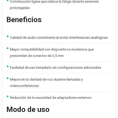
Construcción ligera que reduce la fatiga durante sesiones
prolongadas
Beneficios
Calidad de audio consistente al evitar interferencias analógicas
Mayor compatibilidad con dispositivos modernos que
prescinden de conector de 3,5 mm
Facilidad de uso inmediato sin configuraciones adicionales
Mejora en la claridad de voz durante llamadas y
videoconferencias
Reducción de la necesidad de adaptadores externos
Modo de uso