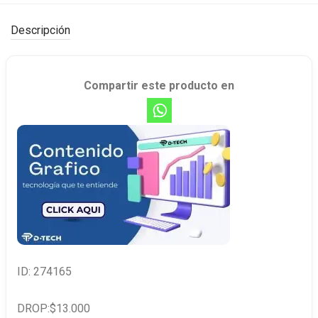
Descripción
Compartir este producto en
ID: 274165
DROP:$13.000