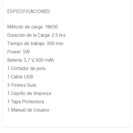
ESPECIFICACIONES:
Método de carga: 18650
Duración de la Carga: 2.5 hrs
Tiempo de trabajo: 300 min
Power: 5W
Batería: 3,7 V, 600 mAh
1 Cortador de pelo
1 Cable USB
3 Peines Guía
1 Cepillo de limpieza
1 Tapa Protectora
1 Manual de Usuario