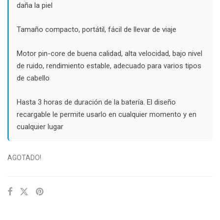
daña la piel
Tamaño compacto, portátil, fácil de llevar de viaje
Motor pin-core de buena calidad, alta velocidad, bajo nivel
de ruido, rendimiento estable, adecuado para varios tipos
de cabello
Hasta 3 horas de duración de la batería. El diseño
recargable le permite usarlo en cualquier momento y en
cualquier lugar
AGOTADO!