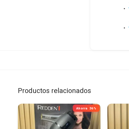
Productos relacionados
Ahorra
36%