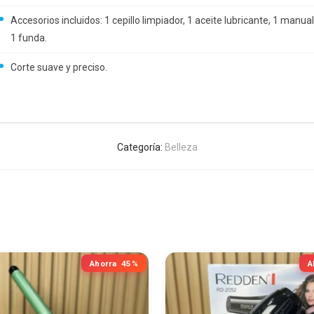
Accesorios incluidos: 1 cepillo limpiador, 1 aceite lubricante, 1 manual
1 funda.
Corte suave y preciso.
Categoría:
Belleza
Ahorra
45%
A