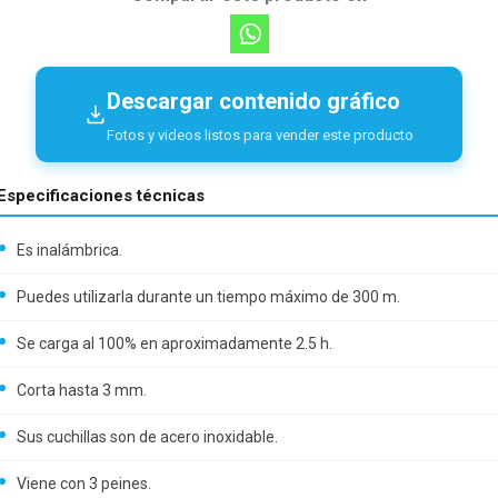
Descargar contenido gráfico
Fotos y videos listos para vender este producto
Especificaciones técnicas
Es inalámbrica.
Puedes utilizarla durante un tiempo máximo de 300 m.
Se carga al 100% en aproximadamente 2.5 h.
Corta hasta 3 mm.
Sus cuchillas son de acero inoxidable.
Viene con 3 peines.