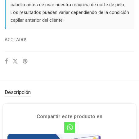
cabello antes de usar nuestra máquina de corte de pelo.
Los resultados pueden variar dependiendo de la condición
capilar anterior del cliente.
AGOTADO!
Descripción
Compartir este producto en