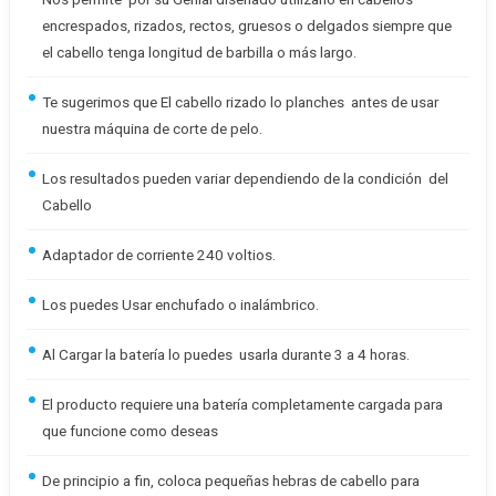
encrespados, rizados, rectos, gruesos o delgados siempre que
el cabello tenga longitud de barbilla o más largo.
Te sugerimos que El cabello rizado lo planches antes de usar
nuestra máquina de corte de pelo.
Los resultados pueden variar dependiendo de la condición del
Cabello
Adaptador de corriente 240 voltios.
Los puedes Usar enchufado o inalámbrico.
Al Cargar la batería lo puedes usarla durante 3 a 4 horas.
El producto requiere una batería completamente cargada para
que funcione como deseas
De principio a fin, coloca pequeñas hebras de cabello para