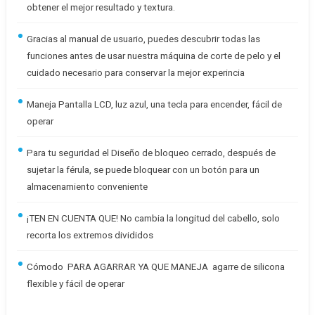
obtener el mejor resultado y textura.
Gracias al manual de usuario, puedes descubrir todas las
funciones antes de usar nuestra máquina de corte de pelo y el
cuidado necesario para conservar la mejor experincia
Maneja Pantalla LCD, luz azul, una tecla para encender, fácil de
operar
Para tu seguridad el Diseño de bloqueo cerrado, después de
sujetar la férula, se puede bloquear con un botón para un
almacenamiento conveniente
¡TEN EN CUENTA QUE! No cambia la longitud del cabello, solo
recorta los extremos divididos
Cómodo PARA AGARRAR YA QUE MANEJA agarre de silicona
flexible y fácil de operar