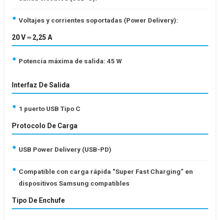
Voltajes y corrientes soportadas (Power Delivery):
20 V ⎓ 2,25 A
Potencia máxima de salida: 45 W
Interfaz De Salida
1 puerto USB Tipo C
Protocolo De Carga
USB Power Delivery (USB-PD)
Compatible con carga rápida “Super Fast Charging” en
dispositivos Samsung compatibles
Tipo De Enchufe