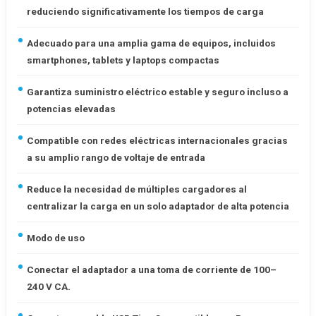
reduciendo significativamente los tiempos de carga
Adecuado para una amplia gama de equipos, incluidos
smartphones, tablets y laptops compactas
Garantiza suministro eléctrico estable y seguro incluso a
potencias elevadas
Compatible con redes eléctricas internacionales gracias
a su amplio rango de voltaje de entrada
Reduce la necesidad de múltiples cargadores al
centralizar la carga en un solo adaptador de alta potencia
Modo de uso
Conectar el adaptador a una toma de corriente de 100–
240 V CA.