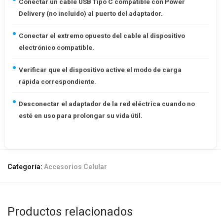
Conectar un cable USB Tipo C compatible con Power
Delivery (no incluido) al puerto del adaptador.
Conectar el extremo opuesto del cable al dispositivo
electrónico compatible.
Verificar que el dispositivo active el modo de carga
rápida correspondiente.
Desconectar el adaptador de la red eléctrica cuando no
esté en uso para prolongar su vida útil.
Categoría:
Accesorios Celular
Productos relacionados