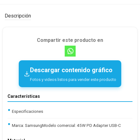
Descripción
Compartir este producto en
Descargar contenido gráfico
Fotos y videos listos para vender este producto
Características
Especificaciones
Marca: SamsungModelo comercial: 45W PD Adapter USB-C