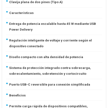
Clavija plana de dos pines (Tipo A)
Características
Entrega de potencia escalable hasta 45 W mediante USB
Power Delivery
Regulación inteligente de voltaje y corriente según el
dispositivo conectado
Diseño compacto con alta densidad de potencia
Sistema de protección integrado contra sobrecarga,
sobrecalentamiento, sobretensión y cortocircuito
Puerto USB-C reversible para conexión simplificada
Beneficios
Permite carga rápida de dispositivos compatibles,