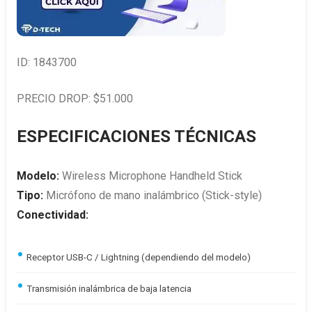
ID: 1843700
PRECIO DROP: $51.000
ESPECIFICACIONES TÉCNICAS
Modelo:
Wireless Microphone Handheld Stick
Tipo:
Micrófono de mano inalámbrico (Stick-style)
Conectividad:
Receptor USB-C / Lightning (dependiendo del modelo)
Transmisión inalámbrica de baja latencia