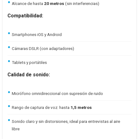
Alcance de hasta
20 metros
(sin interferencias)
Compatibilidad:
Smartphones iOS y Android
Cámaras DSLR (con adaptadores)
Tablets y portátiles
Calidad de sonido:
Micrófono omnidireccional con supresión de ruido
Rango de captura de voz: hasta
1,5 metros
Sonido claro y sin distorsiones, ideal para entrevistas al aire
libre