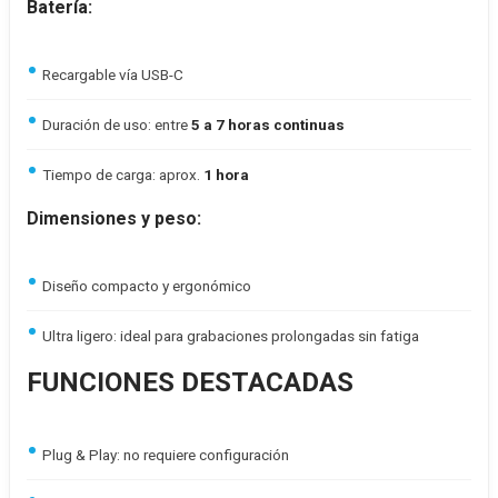
Batería:
Recargable vía USB-C
Duración de uso: entre
5 a 7 horas continuas
Tiempo de carga: aprox.
1 hora
Dimensiones y peso:
Diseño compacto y ergonómico
Ultra ligero: ideal para grabaciones prolongadas sin fatiga
FUNCIONES DESTACADAS
Plug & Play: no requiere configuración