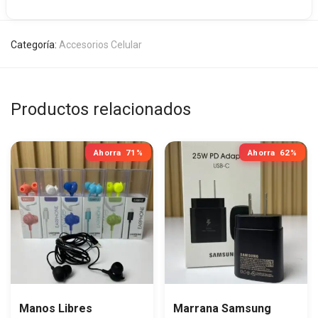
Categoría:
Accesorios Celular
Productos relacionados
Ahorra
71%
Ahorra
62%
Manos Libres
Marrana Samsung