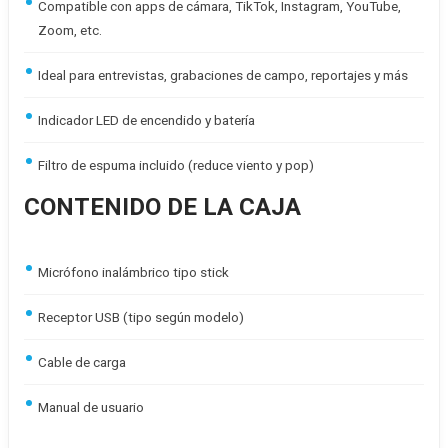
Compatible con apps de cámara, TikTok, Instagram, YouTube,
Zoom, etc.
Ideal para entrevistas, grabaciones de campo, reportajes y más
Indicador LED de encendido y batería
Filtro de espuma incluido (reduce viento y pop)
CONTENIDO DE LA CAJA
Micrófono inalámbrico tipo stick
Receptor USB (tipo según modelo)
Cable de carga
Manual de usuario