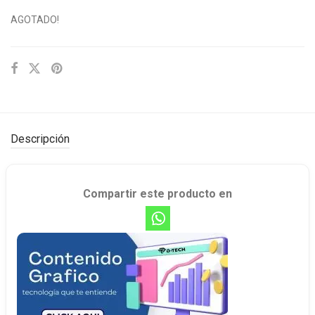
AGOTADO!
Descripción
Compartir este producto en