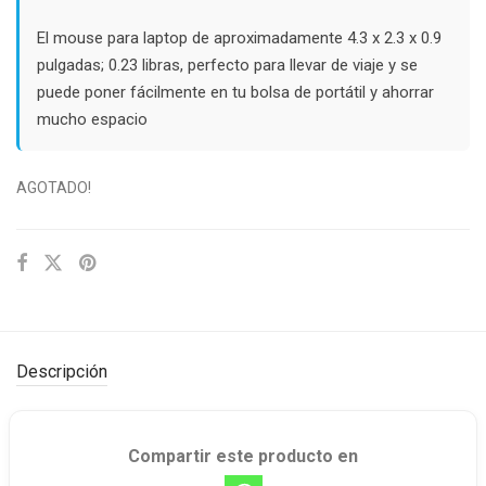
El mouse para laptop de aproximadamente 4.3 x 2.3 x 0.9
pulgadas; 0.23 libras, perfecto para llevar de viaje y se
puede poner fácilmente en tu bolsa de portátil y ahorrar
mucho espacio
AGOTADO!
Descripción
Compartir este producto en