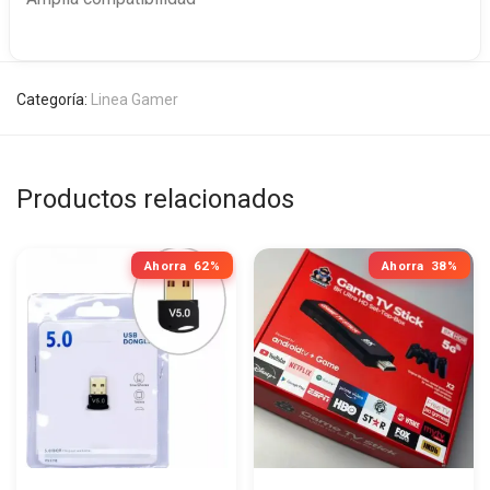
Categoría:
Linea Gamer
Productos relacionados
Ahorra
62%
Ahorra
38%