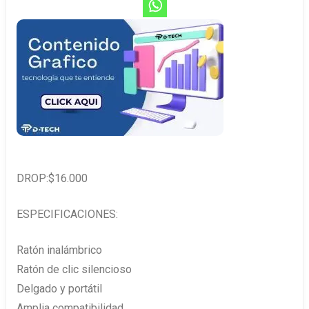
DROP:$16.000
ESPECIFICACIONES:
Ratón inalámbrico
Ratón de clic silencioso
Delgado y portátil
Amplia compatibilidad